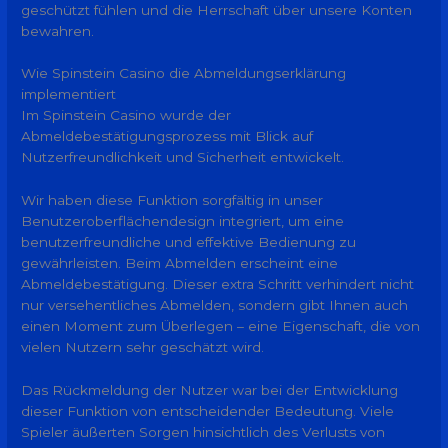
geschützt fühlen und die Herrschaft über unsere Konten
bewahren.
Wie Spinstein Casino die Abmeldungserklärung
implementiert
Im Spinstein Casino wurde der
Abmeldebestätigungsprozess mit Blick auf
Nutzerfreundlichkeit und Sicherheit entwickelt.
Wir haben diese Funktion sorgfältig in unser
Benutzeroberflächendesign integriert, um eine
benutzerfreundliche und effektive Bedienung zu
gewährleisten. Beim Abmelden erscheint eine
Abmeldebestätigung. Dieser extra Schritt verhindert nicht
nur versehentliches Abmelden, sondern gibt Ihnen auch
einen Moment zum Überlegen – eine Eigenschaft, die von
vielen Nutzern sehr geschätzt wird.
Das Rückmeldung der Nutzer war bei der Entwicklung
dieser Funktion von entscheidender Bedeutung. Viele
Spieler äußerten Sorgen hinsichtlich des Verlusts von