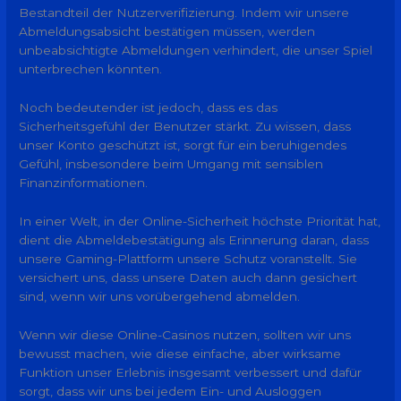
Bestandteil der Nutzerverifizierung. Indem wir unsere
Abmeldungsabsicht bestätigen müssen, werden
unbeabsichtigte Abmeldungen verhindert, die unser Spiel
unterbrechen könnten.
Noch bedeutender ist jedoch, dass es das
Sicherheitsgefühl der Benutzer stärkt. Zu wissen, dass
unser Konto geschützt ist, sorgt für ein beruhigendes
Gefühl, insbesondere beim Umgang mit sensiblen
Finanzinformationen.
In einer Welt, in der Online-Sicherheit höchste Priorität hat,
dient die Abmeldebestätigung als Erinnerung daran, dass
unsere Gaming-Plattform unsere Schutz voranstellt. Sie
versichert uns, dass unsere Daten auch dann gesichert
sind, wenn wir uns vorübergehend abmelden.
Wenn wir diese Online-Casinos nutzen, sollten wir uns
bewusst machen, wie diese einfache, aber wirksame
Funktion unser Erlebnis insgesamt verbessert und dafür
sorgt, dass wir uns bei jedem Ein- und Ausloggen