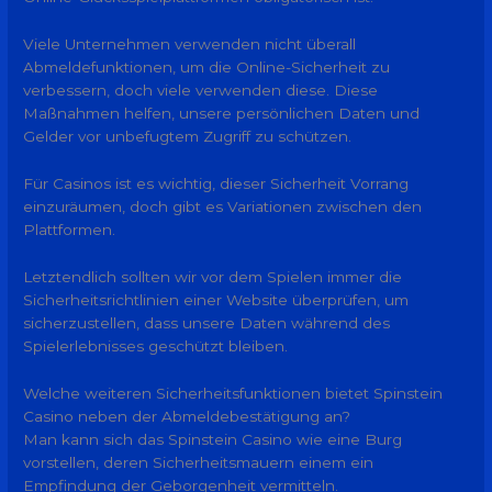
Viele Unternehmen verwenden nicht überall
Abmeldefunktionen, um die Online-Sicherheit zu
verbessern, doch viele verwenden diese. Diese
Maßnahmen helfen, unsere persönlichen Daten und
Gelder vor unbefugtem Zugriff zu schützen.
Für Casinos ist es wichtig, dieser Sicherheit Vorrang
einzuräumen, doch gibt es Variationen zwischen den
Plattformen.
Letztendlich sollten wir vor dem Spielen immer die
Sicherheitsrichtlinien einer Website überprüfen, um
sicherzustellen, dass unsere Daten während des
Spielerlebnisses geschützt bleiben.
Welche weiteren Sicherheitsfunktionen bietet Spinstein
Casino neben der Abmeldebestätigung an?
Man kann sich das Spinstein Casino wie eine Burg
vorstellen, deren Sicherheitsmauern einem ein
Empfindung der Geborgenheit vermitteln.