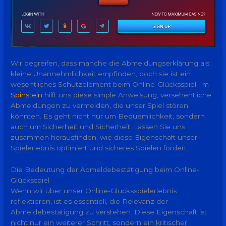
Wir begreifen, dass manche die Abmeldungserklärung als
kleine Unannehmlichkeit empfinden, doch sie ist ein
wesentliches Schutzelement beim Online-Glücksspiel. Im
Spinstein
hilft uns diese simple Anweisung, versehentliche
Abmeldungen zu vermeiden, die unser Spiel stören
könnten. Es geht nicht nur um Bequemlichkeit, sondern
auch um Sicherheit und Sicherheit. Lassen Sie uns
zusammen herausfinden, wie diese Eigenschaft unser
Spielerlebnis optimiert und sicheres Spielen fördert.
Die Bedeutung der Abmeldebestätigung beim Online-
Glücksspiel
Wenn wir über unser Online-Glücksspielerlebnis
reflektieren, ist es essentiell, die Relevanz der
Abmeldebestätigung zu verstehen. Diese Eigenschaft ist
nicht nur ein weiterer Schritt, sondern ein kritischer