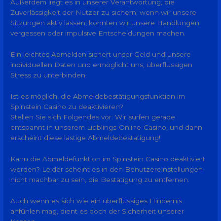
Außerdem liegt es in unserer Verantwortung, die
Zuverlässigkeit der Nutzer zu sichern; wenn wir unsere
Sitzungen aktiv lassen, könnten wir unsere Handlungen
vergessen oder impulsive Entscheidungen machen.
Ein leichtes Abmelden sichert unser Geld und unsere
individuellen Daten und ermöglicht uns, überflüssigen
Stress zu unterbinden.
Ist es möglich, die Abmeldebestätigungsfunktion im
Spinstein Casino zu deaktivieren?
Stellen Sie sich Folgendes vor: Wir surfen gerade
entspannt in unserem Lieblings-Online-Casino, und dann
erscheint diese lästige Abmeldebestätigung!
Kann die Abmeldefunktion im Spinstein Casino deaktiviert
werden? Leider scheint es in den Benutzereinstellungen
nicht machbar zu sein, die Bestätigung zu entfernen.
Auch wenn es sich wie ein überflüssiges Hindernis
anfühlen mag, dient es doch der Sicherheit unserer