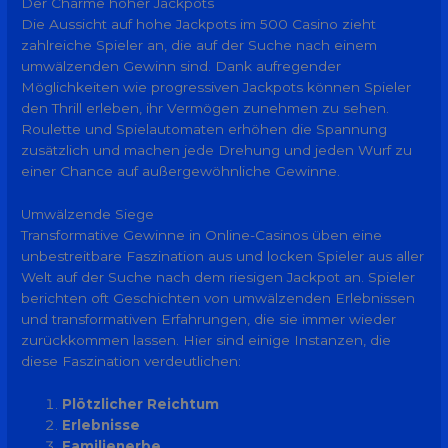
Der Charme hoher Jackpots
Die Aussicht auf hohe Jackpots im 500 Casino zieht
zahlreiche Spieler an, die auf der Suche nach einem
umwälzenden Gewinn sind. Dank aufregender
Möglichkeiten wie progressiven Jackpots können Spieler
den Thrill erleben, ihr Vermögen zunehmen zu sehen.
Roulette und Spielautomaten erhöhen die Spannung
zusätzlich und machen jede Drehung und jeden Wurf zu
einer Chance auf außergewöhnliche Gewinne.
Umwälzende Siege
Transformative Gewinne in Online-Casinos üben eine
unbestreitbare Faszination aus und locken Spieler aus aller
Welt auf der Suche nach dem riesigen Jackpot an. Spieler
berichten oft Geschichten von umwälzenden Erlebnissen
und transformativen Erfahrungen, die sie immer wieder
zurückkommen lassen. Hier sind einige Instanzen, die
diese Faszination verdeutlichen:
Plötzlicher Reichtum
Erlebnisse
Familienerbe