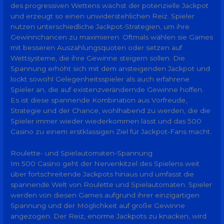
des progressiven Wettens wächst der potenzielle Jackpot
und erzeugt so einen unwiderstehlichen Reiz. Spieler
nutzen unterschiedliche Jackpot-Strategien, um ihre
Gewinnchancen zu maximieren. Oftmals wählen sie Games
mit besseren Auszahlungsquoten oder setzen auf
Wettsysteme, die ihre Gewinne steigern sollen. Die
Spannung erhöht sich mit dem ansteigenden Jackpot und
lockt sowohl Gelegenheitsspieler als auch erfahrene
Spieler an, die auf existenzverändernde Gewinne hoffen.
Es ist diese spannende Kombination aus Vorfreude,
Strategie und der Chance, wohlhabend zu werden, die die
Spieler immer wieder wiederkommen lässt und das 500
Casino zu einem erstklassigen Ziel für Jackpot-Fans macht.
Roulette- und Spielautomaten-Spannung
Im 500 Casino geht der Nervenkitzel des Spielens weit
über fortschreitende Jackpots hinaus und umfasst die
spannende Welt von Roulette und Spielautomaten. Spieler
werden von diesen Games aufgrund ihrer einzigartigen
Spannung und der Möglichkeit auf große Gewinne
angezogen. Der Reiz, enorme Jackpots zu knacken, wird