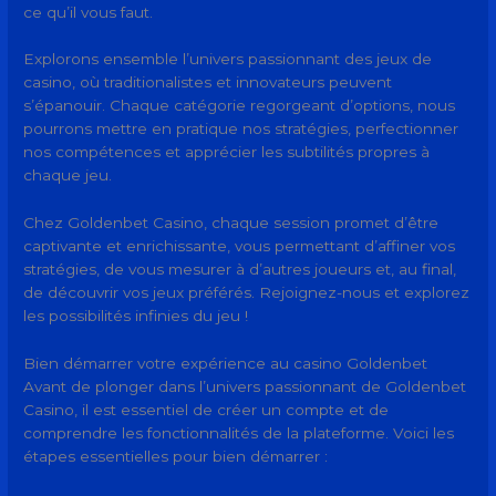
ce qu’il vous faut.
Explorons ensemble l’univers passionnant des jeux de
casino, où traditionalistes et innovateurs peuvent
s’épanouir. Chaque catégorie regorgeant d’options, nous
pourrons mettre en pratique nos stratégies, perfectionner
nos compétences et apprécier les subtilités propres à
chaque jeu.
Chez Goldenbet Casino, chaque session promet d’être
captivante et enrichissante, vous permettant d’affiner vos
stratégies, de vous mesurer à d’autres joueurs et, au final,
de découvrir vos jeux préférés. Rejoignez-nous et explorez
les possibilités infinies du jeu !
Bien démarrer votre expérience au casino Goldenbet
Avant de plonger dans l’univers passionnant de Goldenbet
Casino, il est essentiel de créer un compte et de
comprendre les fonctionnalités de la plateforme. Voici les
étapes essentielles pour bien démarrer :