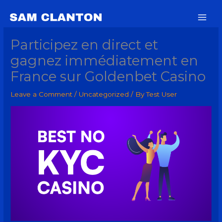
Skip
content
to
content
Participez en direct et
gagnez immédiatement en
France sur Goldenbet Casino
Leave a Comment
/
Uncategorized
/ By
Test User