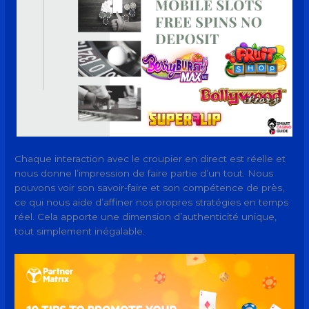
Chaque interaction avec le croupier en direct est réelle et
nous donne l’impression de faire partie d’un tout. Nous
pouvons voir son savoir-faire et son compétence de près,
ce qui nous aide d’affiner nos propres stratégies en temps
réel. Cela apporte une dimension d’authenticité unique,
tout simplement inégalable.