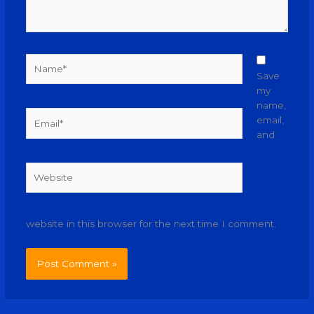
Name*
Save
my
name,
Email*
email,
and
Website
website in this browser for the next time I comment.