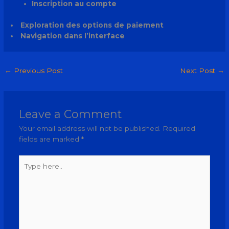
Inscription au compte
Exploration des options de paiement
Navigation dans l’interface
←
Previous Post
Next Post
→
Leave a Comment
Your email address will not be published.
Required
fields are marked
*
Type
here..