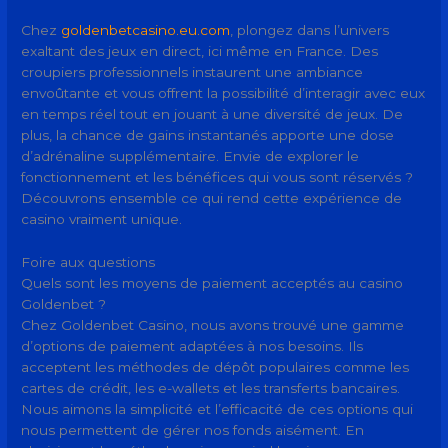
Chez
goldenbetcasino.eu.com
, plongez dans l’univers
exaltant des jeux en direct, ici même en France. Des
croupiers professionnels instaurent une ambiance
envoûtante et vous offrent la possibilité d’interagir avec eux
en temps réel tout en jouant à une diversité de jeux. De
plus, la chance de gains instantanés apporte une dose
d’adrénaline supplémentaire. Envie de explorer le
fonctionnement et les bénéfices qui vous sont réservés ?
Découvrons ensemble ce qui rend cette expérience de
casino vraiment unique.
Foire aux questions
Quels sont les moyens de paiement acceptés au casino
Goldenbet ?
Chez Goldenbet Casino, nous avons trouvé une gamme
d’options de paiement adaptées à nos besoins. Ils
acceptent les méthodes de dépôt populaires comme les
cartes de crédit, les e-wallets et les transferts bancaires.
Nous aimons la simplicité et l’efficacité de ces options qui
nous permettent de gérer nos fonds aisément. En