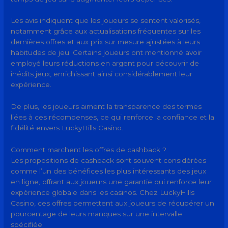
Les avis indiquent que les joueurs se sentent valorisés,
notamment grâce aux actualisations fréquentes sur les
dernières offres et aux prix sur mesure ajustées à leurs
habitudes de jeu. Certains joueurs ont mentionné avoir
employé leurs réductions en argent pour découvrir de
inédits jeux, enrichissant ainsi considérablement leur
expérience.
De plus, les joueurs aiment la transparence des termes
liées à ces récompenses, ce qui renforce la confiance et la
fidélité envers LuckyHills Casino.
Comment marchent les offres de cashback ?
Les propositions de cashback sont souvent considérées
comme l’un des bénéfices les plus intéressants des jeux
en ligne, offrant aux joueurs une garantie qui renforce leur
expérience globale dans les casinos. Chez LuckyHills
Casino, ces offres permettent aux joueurs de récupérer un
pourcentage de leurs manques sur une intervalle
spécifiée.