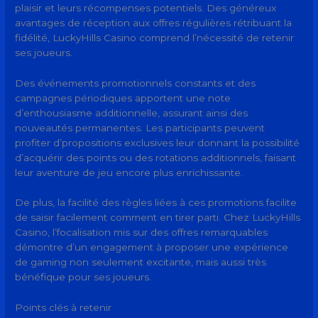
plaisir et leurs récompenses potentiels. Des généreux
avantages de réception aux offres régulières rétribuant la
fidélité, LuckyHills Casino comprend l’nécessité de retenir
ses joueurs.
Des événements promotionnels constants et des
campagnes périodiques apportent une note
d’enthousiasme additionnelle, assurant ainsi des
nouveautés permanentes. Les participants peuvent
profiter d’propositions exclusives leur donnant la possibilité
d’acquérir des points ou des rotations additionnels, faisant
leur aventure de jeu encore plus enrichissante.
De plus, la facilité des règles liées à ces promotions facilite
de saisir facilement comment en tirer parti. Chez LuckyHills
Casino, l’focalisation mis sur des offres remarquables
démontre d’un engagement à proposer une expérience
de gaming non seulement excitante, mais aussi très
bénéfique pour ses joueurs.
Points clés à retenir