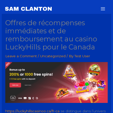
Skip
content
to
content
Offres de récompenses
immédiates et de
remboursement au casino
LuckyHills pour le Canada
Leave a Comment
/
Uncategorized
/ By
Test User
https://luckyhillscasinoo.ca/fr-ca
se distingue dans l’univers