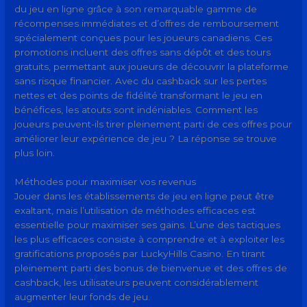
du jeu en ligne grâce à son remarquable gamme de
récompenses immédiates et d’offres de remboursement
spécialement conçues pour les joueurs canadiens. Ces
promotions incluent des offres sans dépôt et des tours
gratuits, permettant aux joueurs de découvrir la plateforme
sans risque financier. Avec du cashback sur les pertes
nettes et des points de fidélité transformant le jeu en
bénéfices, les atouts sont indéniables. Comment les
joueurs peuvent-ils tirer pleinement parti de ces offres pour
améliorer leur expérience de jeu ? La réponse se trouve
plus loin.
Méthodes pour maximiser vos revenus
Jouer dans les établissements de jeu en ligne peut être
exaltant, mais l’utilisation de méthodes efficaces est
essentielle pour maximiser ses gains. L’une des tactiques
les plus efficaces consiste à comprendre et à exploiter les
gratifications proposés par LuckyHills Casino. En tirant
pleinement parti des bonus de bienvenue et des offres de
cashback, les utilisateurs peuvent considérablement
augmenter leur fonds de jeu.