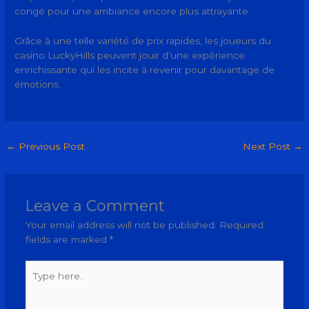
congé pour une ambiance encore plus attrayante.
Grâce à une telle variété de prix rapides, les joueurs du
casino LuckyHills peuvent jouir d’une expérience
enrichissante qui les incite à revenir pour davantage de
émotions.
←
Previous Post
Next Post
→
Leave a Comment
Your email address will not be published.
Required
fields are marked
*
Type
here..