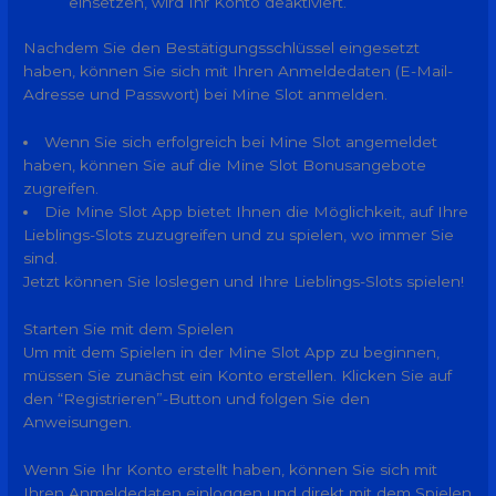
einsetzen, wird Ihr Konto deaktiviert.
Nachdem Sie den Bestätigungsschlüssel eingesetzt
haben, können Sie sich mit Ihren Anmeldedaten (E-Mail-
Adresse und Passwort) bei Mine Slot anmelden.
Wenn Sie sich erfolgreich bei Mine Slot angemeldet
haben, können Sie auf die Mine Slot Bonusangebote
zugreifen.
Die Mine Slot App bietet Ihnen die Möglichkeit, auf Ihre
Lieblings-Slots zuzugreifen und zu spielen, wo immer Sie
sind.
Jetzt können Sie loslegen und Ihre Lieblings-Slots spielen!
Starten Sie mit dem Spielen
Um mit dem Spielen in der Mine Slot App zu beginnen,
müssen Sie zunächst ein Konto erstellen. Klicken Sie auf
den “Registrieren”-Button und folgen Sie den
Anweisungen.
Wenn Sie Ihr Konto erstellt haben, können Sie sich mit
Ihren Anmeldedaten einloggen und direkt mit dem Spielen