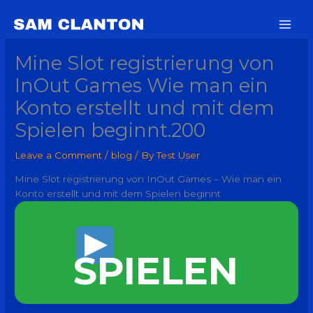
Skip
content
to
content
Mine Slot registrierung von
InOut Games Wie man ein
Konto erstellt und mit dem
Spielen beginnt.200
Leave a Comment
/
blog
/ By
Test User
Mine Slot registrierung von InOut Games – Wie man ein
Konto erstellt und mit dem Spielen beginnt
SPIELEN