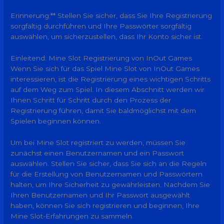
Erinnerung:** Stellen Sie sicher, dass Sie Ihre Registrierung
sorgfältig durchführen und Ihre Passwörter sorgfältig
auswählen, um sicherzustellen, dass Ihr Konto sicher ist.
Einleitend: Mine Slot Registrierung von InOut Games
Wenn Sie sich für das Spiel Mine Slot von InOut Games
interessieren, ist die Registrierung eines wichtigen Schritts
auf dem Weg zum Spiel. In diesem Abschnitt werden wir
Ihnen Schritt für Schritt durch den Prozess der
Registrierung führen, damit Sie baldmöglichst mit dem
Spielen beginnen können.
Um bei Mine Slot registriert zu werden, müssen Sie
zunächst einen Benutzernamen und ein Passwort
auswählen. Stellen Sie sicher, dass Sie sich an die Regeln
für die Erstellung von Benutzernamen und Passwörtern
halten, um Ihre Sicherheit zu gewährleisten. Nachdem Sie
Ihren Benutzernamen und Ihr Passwort ausgewählt
haben, können Sie sich registrieren und beginnen, Ihre
Mine Slot-Erfahrungen zu sammeln.