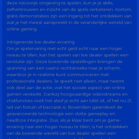
deze risicovrije omgeving te spelen, kun je je skills,
zelfvertrouwen en inzicht van de spels verbeteren. Kortom,
gratis demonstraties zijn een ingang tot het ontdekken van
wat je het meest aanspreekt in de veranderlijke wereld van
online gaming.
Intrigerende live dealer-ervaring
Om je spelervaring met echt geld echt naar een hoger
niveau te tillen, kan het spelen van live dealer spellen een
revolutie zijn. Deze boeiende opstellingen brengen de
spanning van een casino rechtstreeks naar je scherm,
waardoor je in realtime kunt communiceren met
professionele dealers. Je speelt niet alleen, maar neemt
ook deel aan de actie, wat het sociale aspect van online
gamen versterkt. Dankzij hoogwaardige videostreams en
chatfuncties voelt het alsof je echt aan tafel zit, of het nu 21,
rad van fortuin of baccarat is. Bovendien garandeert de
geavanceerde technologie een vlotte gameplay en
naadloze integratie. Dus, als je klaar bent om je game-
ervaring naar een hoger niveau te tillen, is het ontdekken
van de boeiende wereld van live dealer spellen een