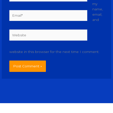
my
name,
Email*
email,
and
Website
website in this browser for the next time I comment.