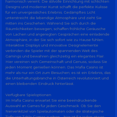
harmonisch vereint. Die stilvolle Einrichtung mit schlichten
Designs und moderner Kunst schafft die perfekte Kulisse
für ein unvergessliches Erlebnis. Gedämpftes Licht
unterstreicht die lebendige Atmosphäre und zieht Sie
mitten ins Geschehen. Während Sie sich durch die
Räumlichkeiten bewegen, schaffen fröhliche Geräusche
von Lachen und angeregten Gesprächen eine einladende
Atmosphäre, in der Sie sich sofort wie zu Hause fühlen.
Interaktive Displays und innovative Designelemente
verbinden die Spieler mit der spannenden Welt des
Gamings und bewahren gleichzeitig ein elegantes Flair.
Hier vereinen sich Gemeinschaft und Genuss, sodass Sie
jeden Moment genießen können. Das Mafia Casino ist
mehr als nur ein Ort zum Besuchen; es ist ein Erlebnis, das
die Unterhaltungsbranche in Österreich revolutioniert und
einen bleibenden Eindruck hinterlässt.
Verfügbare Spieloptionen
Im Mafia Casino erwartet Sie eine beeindruckende
Auswahl an Games für jeden Geschmack. Ob Sie den
Nervenkitzel von Spielautomaten oder die strategische
Tiefe von Table Games suchen – hier ist für jeden etwas