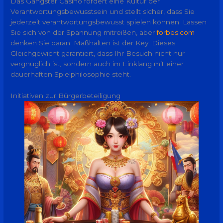
Das Gangster Casino fördert eine Kultur der
Verantwortungsbewusstsein und stellt sicher, dass Sie
jederzeit verantwortungsbewusst spielen können. Lassen
Sie sich von der Spannung mitreißen, aber
forbes.com
denken Sie daran: Maßhalten ist der Key. Dieses
Gleichgewicht garantiert, dass Ihr Besuch nicht nur
vergnüglich ist, sondern auch im Einklang mit einer
dauerhaften Spielphilosophie steht.
Initiativen zur Bürgerbeteiligung