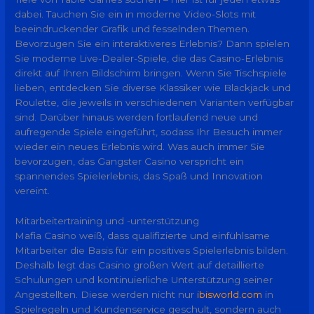
dabei. Tauchen Sie ein in moderne Video-Slots mit
beeindruckender Grafik und fesselnden Themen.
Bevorzugen Sie ein interaktiveres Erlebnis? Dann spielen
Sie moderne Live-Dealer-Spiele, die das Casino-Erlebnis
direkt auf Ihren Bildschirm bringen. Wenn Sie Tischspiele
lieben, entdecken Sie diverse Klassiker wie Blackjack und
Roulette, die jeweils in verschiedenen Varianten verfügbar
sind. Darüber hinaus werden fortlaufend neue und
aufregende Spiele eingeführt, sodass Ihr Besuch immer
wieder ein neues Erlebnis wird. Was auch immer Sie
bevorzugen, das Gangster Casino verspricht ein
spannendes Spielerlebnis, das Spaß und Innovation
vereint.
Mitarbeitertraining und -unterstützung
Mafia Casino weiß, dass qualifizierte und einfühlsame
Mitarbeiter die Basis für ein positives Spielerlebnis bilden.
Deshalb legt das Casino großen Wert auf detaillierte
Schulungen und kontinuierliche Unterstützung seiner
Angestellten. Diese werden nicht nur
ibisworld.com
in
Spielregeln und Kundenservice geschult, sondern auch