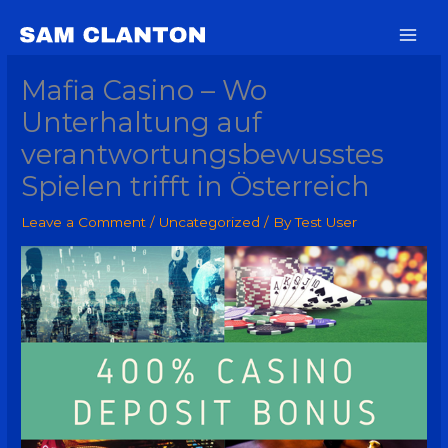
Skip
content
to
content
Mafia Casino – Wo
Unterhaltung auf
verantwortungsbewusstes
Spielen trifft in Österreich
Leave a Comment
/
Uncategorized
/ By
Test User