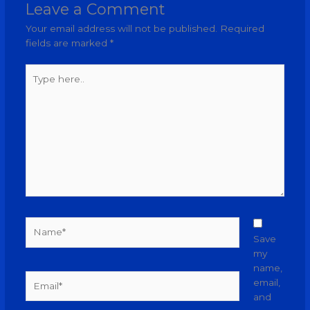
Leave a Comment
Your email address will not be published.
Required
fields are marked
*
Type
here..
Name*
Save
my
name,
Email*
email,
and