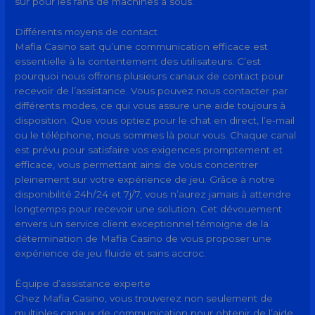
sûr pour les fans de machines à sous.
Différents moyens de contact
Mafia Casino sait qu’une communication efficace est
essentielle à la contentement des utilisateurs. C’est
pourquoi nous offrons plusieurs canaux de contact pour
recevoir de l’assistance. Vous pouvez nous contacter par
différents modes, ce qui vous assure une aide toujours à
disposition. Que vous optiez pour le chat en direct, l’e-mail
ou le téléphone, nous sommes là pour vous. Chaque canal
est prévu pour satisfaire vos exigences promptement et
efficace, vous permettant ainsi de vous concentrer
pleinement sur votre expérience de jeu. Grâce à notre
disponibilité 24h/24 et 7j/7, vous n’aurez jamais à attendre
longtemps pour recevoir une solution. Cet dévouement
envers un service client exceptionnel témoigne de la
détermination de Mafia Casino de vous proposer une
expérience de jeu fluide et sans accroc.
Équipe d’assistance experte
Chez Mafia Casino, vous trouverez non seulement de
multiples canaux de communication pour obtenir de l’aide,