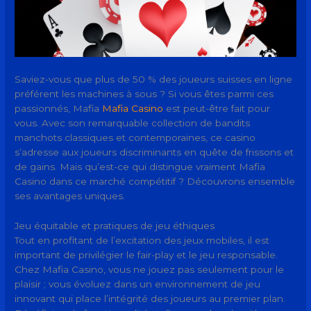
Saviez-vous que plus de 50 % des joueurs suisses en ligne
préférent les machines à sous ? Si vous êtes parmi ces
passionnés, Mafia
Mafia Casino
est peut-être fait pour
vous. Avec son remarquable collection de bandits
manchots classiques et contemporaines, ce casino
s’adresse aux joueurs discriminants en quête de frissons et
de gains. Mais qu’est-ce qui distingue vraiment Mafia
Casino dans ce marché compétitif ? Découvrons ensemble
ses avantages uniques.
Jeu équitable et pratiques de jeu éthiques
Tout en profitant de l’excitation des jeux mobiles, il est
important de privilégier le fair-play et le jeu responsable.
Chez Mafia Casino, vous ne jouez pas seulement pour le
plaisir ; vous évoluez dans un environnement de jeu
innovant qui place l’intégrité des joueurs au premier plan.