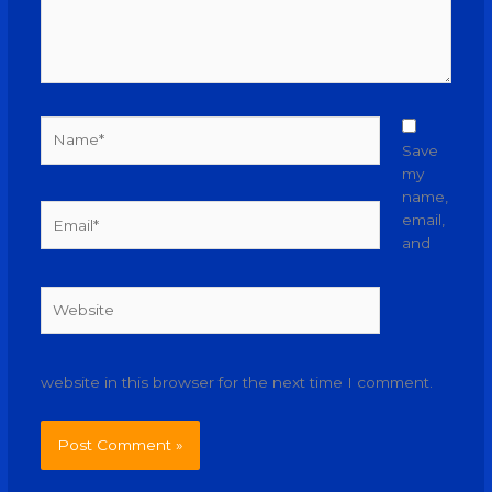
Name*
Save
my
name,
Email*
email,
and
Website
website in this browser for the next time I comment.