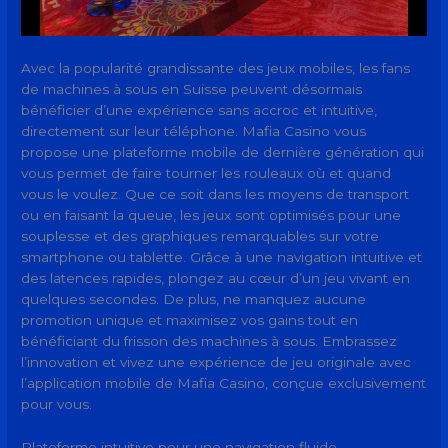
Avec la popularité grandissante des jeux mobiles, les fans
de machines à sous en Suisse peuvent désormais
bénéficier d’une expérience sans accroc et intuitive,
directement sur leur téléphone. Mafia Casino vous
propose une plateforme mobile de dernière génération qui
vous permet de faire tourner les rouleaux où et quand
vous le voulez. Que ce soit dans les moyens de transport
ou en faisant la queue, les jeux sont optimisés pour une
souplesse et des graphiques remarquables sur votre
smartphone ou tablette. Grâce à une navigation intuitive et
des latences rapides, plongez au cœur d’un jeu vivant en
quelques secondes. De plus, ne manquez aucune
promotion unique et maximisez vos gains tout en
bénéficiant du frisson des machines à sous. Embrassez
l’innovation et vivez une expérience de jeu originale avec
l’application mobile de Mafia Casino, conçue exclusivement
pour vous.
Plateforme intuitive pour une navigation fluide