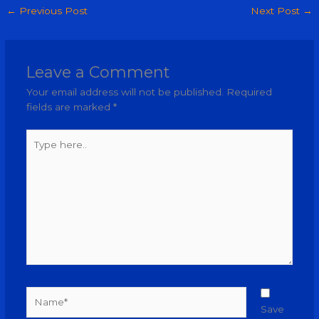
←
Previous Post
Next Post
→
Leave a Comment
Your email address will not be published.
Required
fields are marked
*
Type
here..
Name*
Save