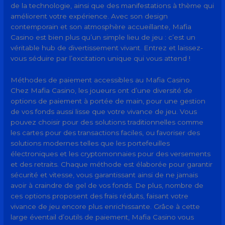
de la technologie, ainsi que des manifestations à thème qui
améliorent votre expérience. Avec son design
contemporain et son atmosphère accueillante, Mafia
Casino est bien plus qu’un simple lieu de jeu : c’est un
véritable hub de divertissement vivant. Entrez et laissez-
vous séduire par l’excitation unique qui vous attend !
Méthodes de paiement accessibles au Mafia Casino
Chez Mafia Casino, les joueurs ont d’une diversité de
options de paiement à portée de main, pour une gestion
de vos fonds aussi lisse que votre vivance de jeu. Vous
pouvez choisir pour des solutions traditionnelles comme
les cartes pour des transactions faciles, ou favoriser des
solutions modernes telles que les portefeuilles
électroniques et les cryptomonnaies pour des versements
et des retraits. Chaque méthode est élaborée pour garantir
sécurité et vitesse, vous garantissant ainsi de ne jamais
avoir à craindre de gel de vos fonds. De plus, nombre de
ces options proposent des frais réduits, faisant votre
vivance de jeu encore plus enrichissante. Grâce à cette
large éventail d’outils de paiement, Mafia Casino vous