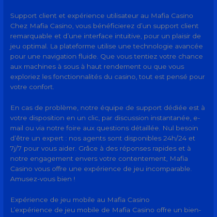
Support client et expérience utilisateur au Mafia Casino
Chez Mafia Casino, vous bénéficierez d’un support client
remarquable et d’une interface intuitive, pour un plaisir de
jeu optimal. La plateforme utilise une technologie avancée
pour une navigation fluide. Que vous tentiez votre chance
aux machines à sous à haut rendement ou que vous
exploriez les fonctionnalités du casino, tout est pensé pour
votre confort.
En cas de problème, notre équipe de support dédiée est à
votre disposition en un clic, par discussion instantanée, e-
mail ou via notre foire aux questions détaillée. Nul besoin
d’être un expert : nos agents sont disponibles 24h/24 et
7j/7 pour vous aider. Grâce à des réponses rapides et à
notre engagement envers votre contentement, Mafia
Casino vous offre une expérience de jeu incomparable.
Amusez-vous bien !
Expérience de jeu mobile au Mafia Casino
L’expérience de jeu mobile de Mafia Casino offre un bien-