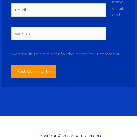
name,
Email*
email,
and
Website
website in this browser for the next time I comment.
Copyright © 2026 Sam Clanton