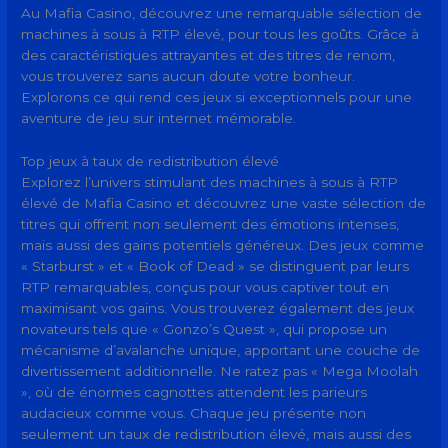
Au Mafia Casino, découvrez une remarquable sélection de
machines à sous à RTP élevé, pour tous les goûts. Grâce à
des caractéristiques attrayantes et des titres de renom,
vous trouverez sans aucun doute votre bonheur.
Explorons ce qui rend ces jeux si exceptionnels pour une
aventure de jeu sur internet mémorable.
Top jeux à taux de redistribution élevé
Explorez l’univers stimulant des machines à sous à RTP
élevé de Mafia Casino et découvrez une vaste sélection de
titres qui offrent non seulement des émotions intenses,
mais aussi des gains potentiels généreux. Des jeux comme
« Starburst » et « Book of Dead » se distinguent par leurs
RTP remarquables, conçus pour vous captiver tout en
maximisant vos gains. Vous trouverez également des jeux
novateurs tels que « Gonzo’s Quest », qui propose un
mécanisme d’avalanche unique, apportant une couche de
divertissement additionnelle. Ne ratez pas « Mega Moolah
», où de énormes cagnottes attendent les parieurs
audacieux comme vous. Chaque jeu présente non
seulement un taux de redistribution élevé, mais aussi des