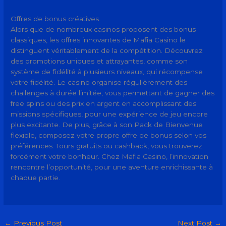
Offres de bonus créatives
Alors que de nombreux casinos proposent des bonus
classiques, les offres innovantes de Mafia Casino le
distinguent véritablement de la compétition. Découvrez
des promotions uniques et attrayantes, comme son
système de fidélité à plusieurs niveaux, qui récompense
votre fidélité. Le casino organise régulièrement des
challenges à durée limitée, vous permettant de gagner des
free spins ou des prix en argent en accomplissant des
missions spécifiques, pour une expérience de jeu encore
plus excitante. De plus, grâce à son Pack de Bienvenue
flexible, composez votre propre offre de bonus selon vos
préférences. Tours gratuits ou cashback, vous trouverez
forcément votre bonheur. Chez Mafia Casino, l’innovation
rencontre l’opportunité, pour une aventure enrichissante à
chaque partie.
←
Previous Post
Next Post
→