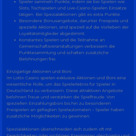
Spieler sammeln Punkte, indem sie bei Spielen wie
Slots, Tischspielen und Live-Casino-Spielen Einsätze
tätigen. Bei Spezialaktionen gibt es extra Punkte.
Besondere Bonusangebote, darunter Freispiele und
spezielle Aktionen, sind speziell auf die Vorlieben der
Loyalitätsmitglieder abgestimmt.
Konstantes Spielen und die Teilnahme an
Gemeinschaftsveranstaltungen verbessern die
Punktesammlung und schalten zusätzliche
Belohnungen frei.
Einzigartige Aktionen und Boni
Im Lotto Casino spielen exklusive Aktionen und Boni eine
wesentliche Rolle, um das Spielerlebnis für Spieler in
Deutschland zu verbessern. Diese attraktiven Angebote
belohnen Treue und verstärken die Spielfreude. Von
speziellen Einzahlungsboni bis hin zu besonderen
Freispielen an gefragten Spielautomaten – Spieler haben
zusätzliche Möglichkeiten zu gewinnen.
Spezialaktionen überschneiden sich zudem oft mit
Feierlichkeiten oder wichtigen Ereignissen gleichzeitig und