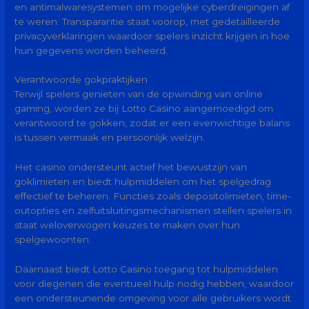
en antimalwaresystemen om mogelijke cyberdreigingen af
te weren. Transparantie staat voorop, met gedetailleerde
privacyverklaringen waardoor spelers inzicht krijgen in hoe
hun gegevens worden beheerd.
Verantwoorde gokpraktijken
Terwijl spelers genieten van de opwinding van online
gaming, worden ze bij Lotto Casino aangemoedigd om
verantwoord te gokken, zodat er een evenwichtige balans
is tussen vermaak en persoonlijk welzijn.
Het casino ondersteunt actief het bewustzijn van
goklimieten en biedt hulpmiddelen om het spelgedrag
effectief te beheren. Functies zoals depositolimieten, time-
outopties en zelfuitsluitingsmechanismen stellen spelers in
staat weloverwogen keuzes te maken over hun
spelgewoonten.
Daarnaast biedt Lotto Casino toegang tot hulpmiddelen
voor diegenen die eventueel hulp nodig hebben, waardoor
een ondersteunende omgeving voor alle gebruikers wordt