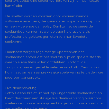
sporten, zodat elke speler wel iets van zijn of haar keuze
kan vinden.
De spellen worden voorzien door vooraanstaande
softwareleveranciers, die garanderen superieure graphics
en een vloeiende gameplay. Dankzij het gevarieerde
spelaanbod kunnen zowel gelegenheid spelers als
professionele gokkers genieten van hun favoriete
spelvormen.
Daarnaast zorgen regelmatige updates van het
spelaanbod ervoor dat het spel fris blijft en spelers steeds
weer nieuwe titels willen ontdekken. Kortom, de
zorgvuldig samengestelde selectie van Lotto Casino toont
hun inzet om een aantrekkelijke spelervaring te bieden die
iedereen aanspreekt.
Live dealerervaring
Lotto Casino breidt uit met zijn uitgebreide spelaanbod en
biedt daarnaast een stevige live dealer-ervaring, waardoor
spelers de unieke mogelijkheid krijgen om thuis in realtime
aan spellen deel te nemen.