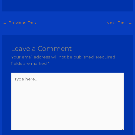
←
Previous Post
Next Post
→
Leave a Comment
Your email address will not be published.
Required
fields are marked
*
Type
here..