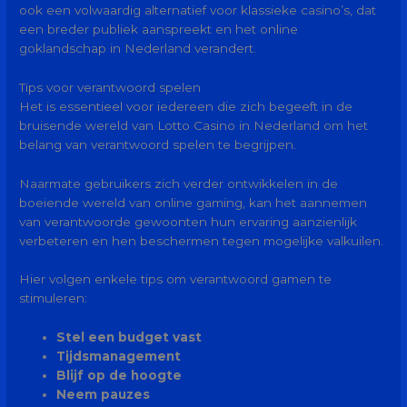
ook een volwaardig alternatief voor klassieke casino’s, dat
een breder publiek aanspreekt en het online
goklandschap in Nederland verandert.
Tips voor verantwoord spelen
Het is essentieel voor iedereen die zich begeeft in de
bruisende wereld van Lotto Casino in Nederland om het
belang van verantwoord spelen te begrijpen.
Naarmate gebruikers zich verder ontwikkelen in de
boeiende wereld van online gaming, kan het aannemen
van verantwoorde gewoonten hun ervaring aanzienlijk
verbeteren en hen beschermen tegen mogelijke valkuilen.
Hier volgen enkele tips om verantwoord gamen te
stimuleren:
Stel een budget vast
Tijdsmanagement
Blijf op de hoogte
Neem pauzes