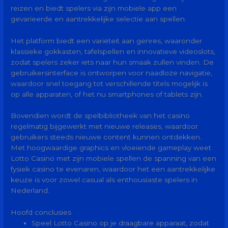
reizen en biedt spelers via zijn mobiele app een
gevarieerde en aantrekkelijke selectie aan spellen.
Het platform biedt een variëteit aan genres, waaronder
klassieke gokkasten, tafelspellen en innovatieve videoslots,
zodat spelers zeker iets naar hun smaak zullen vinden. De
gebruikersinterface is ontworpen voor naadloze navigatie,
waardoor snel toegang tot verschillende titels mogelijk is
op alle apparaten, of het nu smartphones of tablets zijn.
Bovendien wordt de spelbibliotheek van het casino
regelmatig bijgewerkt met nieuwe releases, waardoor
gebruikers steeds nieuwe content kunnen ontdekken.
Met hoogwaardige graphics en vloeiende gameplay weet
Lotto Casino met zijn mobiele spellen de spanning van een
fysiek casino te evenaren, waardoor het een aantrekkelijke
keuze is voor zowel casual als enthousiaste spelers in
Nederland.
Hoofd conclusies
Speel Lotto Casino op je draagbare apparaat, zodat