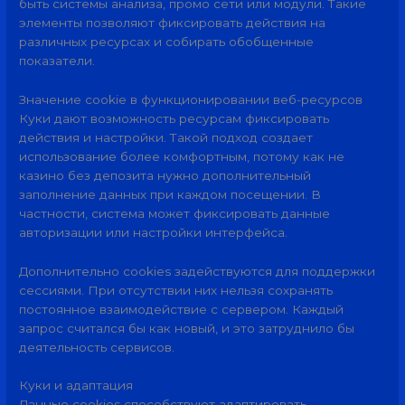
быть системы анализа, промо сети или модули. Такие
элементы позволяют фиксировать действия на
различных ресурсах и собирать обобщенные
показатели.
Значение cookie в функционировании веб-ресурсов
Куки дают возможность ресурсам фиксировать
действия и настройки. Такой подход создает
использование более комфортным, потому как не
казино без депозита нужно дополнительный
заполнение данных при каждом посещении. В
частности, система может фиксировать данные
авторизации или настройки интерфейса.
Дополнительно cookies задействуются для поддержки
сессиями. При отсутствии них нельзя сохранять
постоянное взаимодействие с сервером. Каждый
запрос считался бы как новый, и это затруднило бы
деятельность сервисов.
Куки и адаптация
Данные cookies способствуют адаптировать