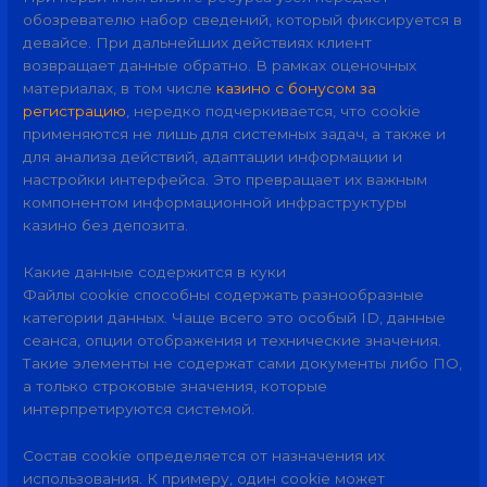
обозревателю набор сведений, который фиксируется в
девайсе. При дальнейших действиях клиент
возвращает данные обратно. В рамках оценочных
материалах, в том числе
казино с бонусом за
регистрацию
, нередко подчеркивается, что cookie
применяются не лишь для системных задач, а также и
для анализа действий, адаптации информации и
настройки интерфейса. Это превращает их важным
компонентом информационной инфраструктуры
казино без депозита.
Какие данные содержится в куки
Файлы cookie способны содержать разнообразные
категории данных. Чаще всего это особый ID, данные
сеанса, опции отображения и технические значения.
Такие элементы не содержат сами документы либо ПО,
а только строковые значения, которые
интерпретируются системой.
Состав cookie определяется от назначения их
использования. К примеру, один cookie может