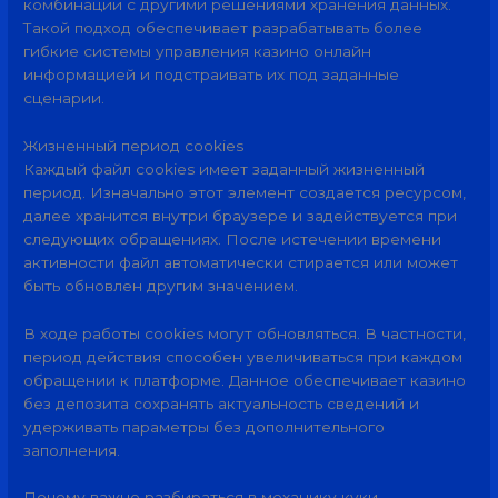
комбинации с другими решениями хранения данных.
Такой подход обеспечивает разрабатывать более
гибкие системы управления казино онлайн
информацией и подстраивать их под заданные
сценарии.
Жизненный период cookies
Каждый файл cookies имеет заданный жизненный
период. Изначально этот элемент создается ресурсом,
далее хранится внутри браузере и задействуется при
следующих обращениях. После истечении времени
активности файл автоматически стирается или может
быть обновлен другим значением.
В ходе работы cookies могут обновляться. В частности,
период действия способен увеличиваться при каждом
обращении к платформе. Данное обеспечивает казино
без депозита сохранять актуальность сведений и
удерживать параметры без дополнительного
заполнения.
Почему важно разбираться в механику куки