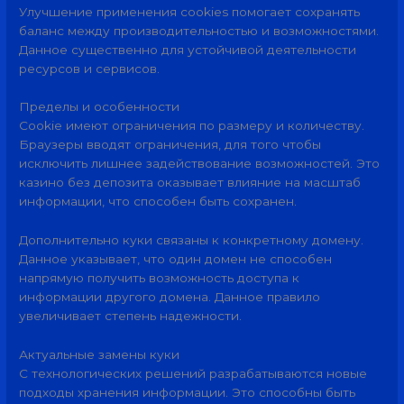
Улучшение применения cookies помогает сохранять
баланс между производительностью и возможностями.
Данное существенно для устойчивой деятельности
ресурсов и сервисов.
Пределы и особенности
Cookie имеют ограничения по размеру и количеству.
Браузеры вводят ограничения, для того чтобы
исключить лишнее задействование возможностей. Это
казино без депозита оказывает влияние на масштаб
информации, что способен быть сохранен.
Дополнительно куки связаны к конкретному домену.
Данное указывает, что один домен не способен
напрямую получить возможность доступа к
информации другого домена. Данное правило
увеличивает степень надежности.
Актуальные замены куки
С технологических решений разрабатываются новые
подходы хранения информации. Это способны быть