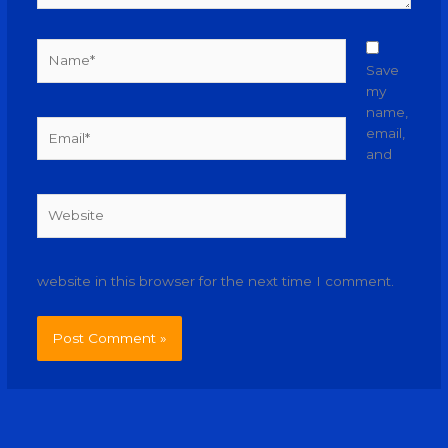
Name*
Save
my
name,
Email*
email,
and
Website
website in this browser for the next time I comment.