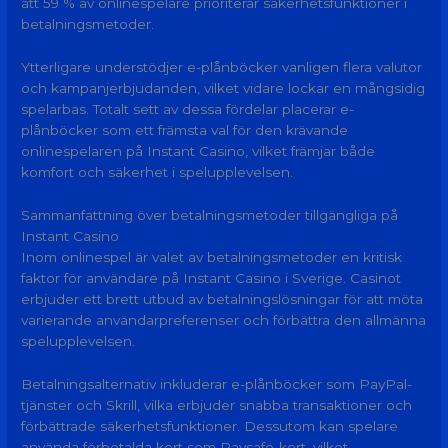
att 59 % av onlinespelare prioriterar säkerhetsfunktioner i
betalningsmetoder.
Ytterligare understödjer e-plånböcker vanligen flera valutor
och kampanjerbjudanden, vilket vidare lockar en mångsidig
spelarbas. Totalt sett av dessa fördelar placerar e-
plånböcker som ett främsta val för den krävande
onlinespelaren på Instant Casino, vilket främjar både
komfort och säkerhet i spelupplevelsen.
Sammanfattning över betalningsmetoder tillgängliga på
Instant Casino
Inom onlinespel är valet av betalningsmetoder en kritisk
faktor för användare på Instant Casino i Sverige. Casinot
erbjuder ett brett utbud av betalningslösningar för att möta
varierande användarpreferenser och förbättra den allmänna
spelupplevelsen.
Betalningsalternativ inkluderar e-plånböcker som PayPal-
tjänster och Skrill, vilka erbjuder snabba transaktioner och
förbättrade säkerhetsfunktioner. Dessutom kan spelare
använda förbetalda kort som Paysafe-kort, vilket