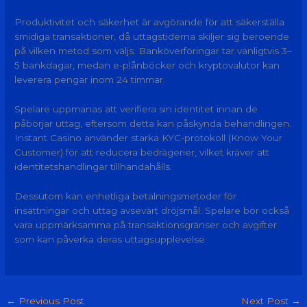
Produktivitet och säkerhet är avgörande för att säkerställa
smidiga transaktioner, då uttagstiderna skiljer sig beroende
på vilken metod som väljs. Banköverföringar tar vanligtvis 3–
5 bankdagar, medan e-plånböcker och kryptovalutor kan
leverera pengar inom 24 timmar.
Spelare uppmanas att verifiera sin identitet innan de
påbörjar uttag, eftersom detta kan påskynda behandlingen.
Instant Casino använder starka KYC-protokoll (Know Your
Customer) för att reducera bedrägerier, vilket kräver att
identitetshandlingar tillhandahålls.
Dessutom kan enhetliga betalningsmetoder för
insättningar och uttag avsevärt dröjsmål. Spelare bör också
vara uppmärksamma på transaktionsgränser och avgifter
som kan påverka deras uttagsupplevelse.
←
Previous Post
Next Post
→