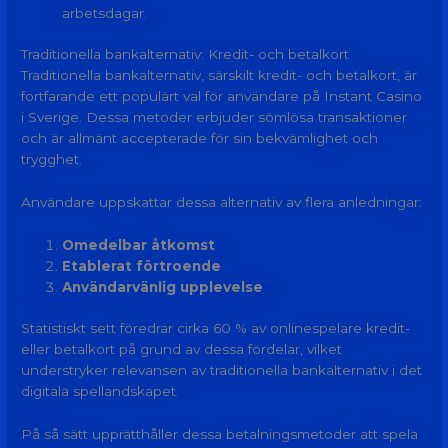
arbetsdagar.
Traditionella bankalternativ: Kredit- och betalkort
Traditionella bankalternativ, särskilt kredit- och betalkort, är
fortfarande ett populärt val för användare på Instant Casino
i Sverige. Dessa metoder erbjuder sömlösa transaktioner
och är allmänt accepterade för sin bekvämlighet och
trygghet.
Användare uppskattar dessa alternativ av flera anledningar:
Omedelbar åtkomst
Etablerat förtroende
Användarvänlig upplevelse
Statistiskt sett föredrar cirka 60 % av onlinespelare kredit-
eller betalkort på grund av dessa fördelar, vilket
understryker relevansen av traditionella bankalternativ i det
digitala spellandskapet.
På så sätt upprätthåller dessa betalningsmetoder att spela