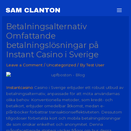
Skip
content
to
content
Betalningsalternativ
Omfattande
betalningslösningar på
Instant Casino i Sverige
Leave a Comment
/
Uncategorized
/ By
Test User
Instantcasino
Casino i Sverige erbjuder ett robust utbud av
betalningsalternativ, anpassade för att möta användarnas
olika behov. Konventionella metoder, som kredit- och
betalkort, erbjuder omedelbar åtkomst, medan e-
plånböcker förbättrar transaktionseffektiviteten. Dessutom
tillgodoser förbetalda kort och mobila betalningslösningar
de som önskar enkelhet och anonymitet. Denna
mångfacetterade strategi väcker frågor om hur dessa