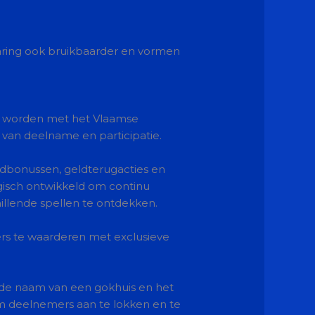
aring ook bruikbaarder en vormen
 worden met het Vlaamse
 van deelname en participatie.
adbonussen, geldterugacties en
egisch ontwikkeld om continu
illende spellen te ontdekken.
rs te waarderen met exclusieve
 de naam van een gokhuis en het
m deelnemers aan te lokken en te