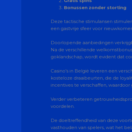
Gratis spins
Bonussen zonder storting
Deze tactische stimulansen stimul
een gastvrije sfeer voor nieuwkomer
Doorlopende aanbiedingen verkrijg
Na de verschillende welkomstbon
goklandschap, wordt evident dat con
Casino’s in België leveren een ver
kosteloze draaibeurten, die de loya
incentives te verschaffen, waardoo
Verder verbeteren getrouwheidspro
voordelen.
De doeltreffendheid van deze voor
vasthouden van spelers, wat het b