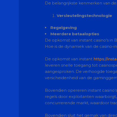
De belangrijkste kenmerken van de
Versleutelingstechnologie
Regelgeving
Meerdere betaalopties
De opkomst van instant casino’s in B
Hoe is de dynamiek van de casino-in
De opkomst van instant
https://ins
leveren snelle toegang tot casinosp
aangesproken. De verhoogde toegan
verscheidenheid van de gaminggem
Bovendien opereren instant casino
regels door exploitanten waarborgt,
concurrerende markt, waardoor trad
Bovendien sluit het gemak van dir