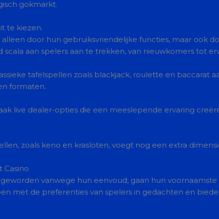
isch gokmarkt.
t te kiezen.
t alleen door hun gebruiksvriendelijke functies, maar ook 
ed scala aan spelers aan te trekken, van nieuwkomers tot er
ssieke tafelspellen zoals blackjack, roulette en baccarat a
en formaten.
ak live dealer-opties die een meeslepende ervaring creëre
llen, zoals keno en krasloten, voegt nog een extra dimens
t Casino
zijn geworden vanwege hun eenvoud, gaan hun voornaamste
en met de preferenties van spelers in gedachten en bied