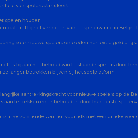
nheid van spelers stimuleert.
het spelen houden
ciale rol bij het verhogen van de spelervaring in Belgisch
ring voor nieuwe spelers en bieden hen extra geld of gr
ties bij aan het behoud van bestaande spelers door hen 
ze langer betrokken blijven bij het spelplatform.
grijke aantrekkingskracht voor nieuwe spelers op de Bel
 aan te trekken en te behouden door hun eerste spelervari
in verschillende vormen voor, elk met een unieke waar