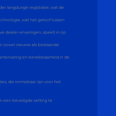
er langdurige registratie, wat de
chnologie, wat het geloof tussen
e dealer-ervaringen, speelt in op
n zowel nieuwe als bestaande
ntervaring en bereikbaarheid in de
ies, die onmisbaar zijn voor het
n een beveiligde setting te