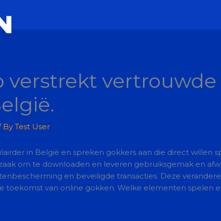
o verstrekt vertrouwd
elgië.
/ By
Test User
lairder in België en spreken gokkers aan die direct willen 
zaak om te downloaden en leveren gebruiksgemak en afwis
nbescherming en beveiligde transacties. Deze veranderend
 de toekomst van online gokken. Welke elementen spelen ee