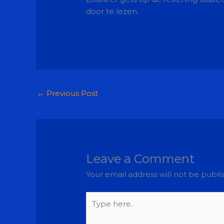
door te lezen.
←
Previous Post
Leave a Comment
Your email address will not be publi
Type
here..