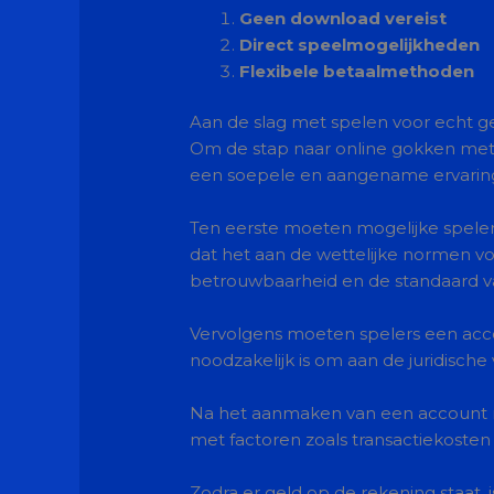
Geen download vereist
Direct speelmogelijkheden
Flexibele betaalmethoden
Aan de slag met spelen voor echt g
Om de stap naar online gokken met 
een soepele en aangename ervaring
Ten eerste moeten mogelijke speler
dat het aan de wettelijke normen v
betrouwbaarheid en de standaard va
Vervolgens moeten spelers een acco
noodzakelijk is om aan de juridische
Na het aanmaken van een account m
met factoren zoals transactiekosten
Zodra er geld op de rekening staat