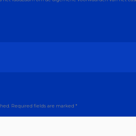
shed.
Required fields are marked
*