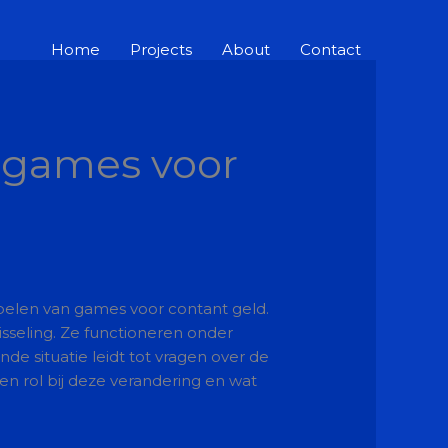
Home
Projects
About
Contact
e games voor
spelen van games voor contant geld.
seling. Ze functioneren onder
e situatie leidt tot vragen over de
n rol bij deze verandering en wat