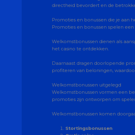
directheid bevordert en de betrokke
Promoties en bonussen die je aan 
Promoties en bonussen spelen een cru
Welkomstbonussen dienen als aanspo
het casino te ontdekken.
Daarnaast dragen doorlopende promo
profiteren van beloningen, waardoor 
Welkomstbonussen uitgelegd
Welkomstbonussen vormen een belan
promoties zijn ontworpen om spelers
Welkomstbonussen komen doorgaans 
Stortingsbonussen