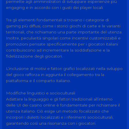
permette agli amministratori di sviluppare esperienze più
engaging e in accordo con i gusti dei player locali.
Tra gli elementi fondamentali si trovano i categorie di
gaming più diffusi, come i storici giochi di carte e le varianti
territoriali, che richiamano una parte importante del utenza.
Inoltre, peculiarità singolari come incentivi customizzabili e
promozioni pensate specificamente per i giocatori italiani
contribuiscono ad incrementare la soddisfazione e la
fidelizzazione degli giocatori.
L’inclusione di motivi e fattori grafici localizzati nella sviluppo
del gioco rafforza in aggiunta il collegamento tra la
piattaforma e il comparto italiano.
Modifiche linguistici e socioculturali
Adattare la linguaggio e gli fattori tradizionali all’interno
delle UI dei casino online è fondamentale per richiamare il
utenza italiano. Ciò esige un metodo focalizzato che
incorpori i dialetti localizzati e i riferimenti socioculturali,
garantendo così una risonanza con i giocatori.