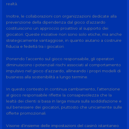
realtà.
Inoltre, le collaborazioni con organizzazioni dedicate alla
prevenzione della dipendenza dal gioco d’azzardo
costituiscono un approccio proattivo al supporto dei
giocatori. Queste iniziative non sono solo etiche, ma anche
strategicamente vantaggiose, in quanto aiutano a costruire
fiducia e fedeltà tra i giocatori.
Ponendo l’accento sul gioco responsabile, gli operatori
diminuiscono i potenziali rischi associati al comportamento
impulsivo nel gioco d’azzardo, allineando i propri modelli di
business alla sostenibilità a lungo termine.
In questo contesto in continua cambiamento, l’attenzione
al gioco responsabile riflette la consapevolezza che la
lealtà dei clienti si basa in larga misura sulla soddisfazione e
sul benessere dei giocatori, piuttosto che unicamente sulle
offerte promozionali.
Visone d’insieme delle impostazioni del casinò istantaneo