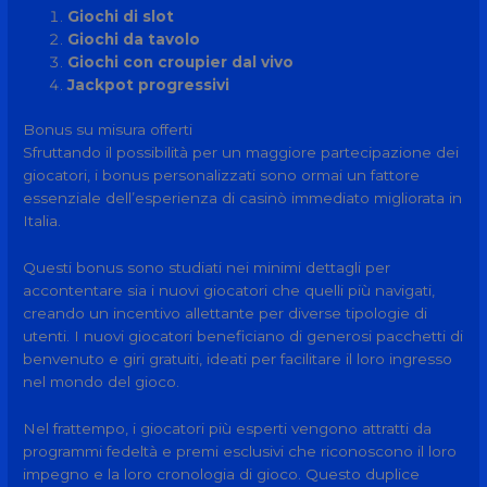
Giochi di slot
Giochi da tavolo
Giochi con croupier dal vivo
Jackpot progressivi
Bonus su misura offerti
Sfruttando il possibilità per un maggiore partecipazione dei
giocatori, i bonus personalizzati sono ormai un fattore
essenziale dell’esperienza di casinò immediato migliorata in
Italia.
Questi bonus sono studiati nei minimi dettagli per
accontentare sia i nuovi giocatori che quelli più navigati,
creando un incentivo allettante per diverse tipologie di
utenti. I nuovi giocatori beneficiano di generosi pacchetti di
benvenuto e giri gratuiti, ideati per facilitare il loro ingresso
nel mondo del gioco.
Nel frattempo, i giocatori più esperti vengono attratti da
programmi fedeltà e premi esclusivi che riconoscono il loro
impegno e la loro cronologia di gioco. Questo duplice