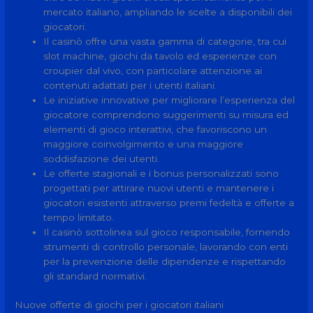
mercato italiano, ampliando le scelte a disponibili dei
giocatori.
Il casinò offre una vasta gamma di categorie, tra cui
slot machine, giochi da tavolo ed esperienze con
croupier dal vivo, con particolare attenzione ai
contenuti adattati per i utenti italiani.
Le iniziative innovative per migliorare l’esperienza del
giocatore comprendono suggerimenti su misura ed
elementi di gioco interattivi, che favoriscono un
maggiore coinvolgimento e una maggiore
soddisfazione dei utenti.
Le offerte stagionali e i bonus personalizzati sono
progettati per attirare nuovi utenti e mantenere i
giocatori esistenti attraverso premi fedeltà e offerte a
tempo limitato.
Il casinò sottolinea sul gioco responsabile, fornendo
strumenti di controllo personale, lavorando con enti
per la prevenzione delle dipendenze e rispettando
gli standard normativi.
Nuove offerte di giochi per i giocatori italiani