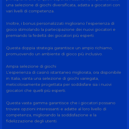
una selezione di giochi diversificata, adatta a giocatori con
vari livelli di competenza.
Inoltre, i bonus personalizzati migliorano l’esperienza di
gioco stimolando la partecipazione dei nuovi giocatori e
premiando la fedeltà dei giocatori più esperti.
Questa doppia strategia garantisce un ampio richiamo,
promuovendo un ambiente di gioco più inclusivo.
Ampia selezione di giochi
L’esperienza di casinò istantaneo migliorata, ora disponibile
in Italia, vanta una selezione di giochi variegata,
meticolosamente progettata per soddisfare sia i nuovi
giocatori che quelli più esperti.
Questa vasta gamma garantisce che i giocatori possano
trovare opzioni interessanti e adatte al loro livello di
competenza, migliorando la soddisfazione e la
fidelizzazione degli utenti.