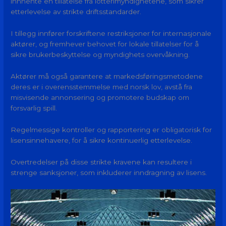
innhente en tillatelse fra lotterimyndighetene, som sikrer
etterlevelse av strikte driftsstandarder.
I tillegg innfører forskriftene restriksjoner for internasjonale
aktører, og fremhever behovet for lokale tillatelser for å
sikre brukerbeskyttelse og myndighets overvåkning.
Aktører må også garantere at markedsføringsmetodene
deres er i overensstemmelse med norsk lov, avstå fra
misvisende annonsering og promotere budskap om
forsvarlig spill.
Regelmessige kontroller og rapportering er obligatorisk for
lisensinnehavere, for å sikre kontinuerlig etterlevelse.
Overtredelser på disse strikte kravene kan resultere i
strenge sanksjoner, som inkluderer inndragning av lisens.