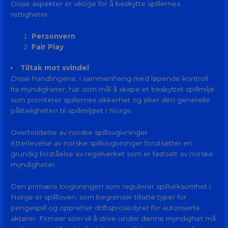
Disse aspekter er viktige for å beskytte spillernes
rettigheter:
Personvern
Fair Play
Tiltak mot svindel
Disse handlingene, i sammenheng med løpende kontroll
fra myndigheter, har som mål å skape et beskyttet spillmiljø
som prioriterer spillernes sikkerhet og øker den generelle
påliteligheten til spillmiljøet i Norge.
Overholdelse av norske spillovgivninger
Etterlevelse av norske spillovgivninger forutsetter en
grundig forståelse av regelverket som er fastsatt av norske
myndigheter.
Den primære lovgivningen som regulerer spillvirksomhet i
Norge er spillloven, som begrenser tillatte typer for
pengespill og oppretter driftsprosedyrer for autoriserte
aktører. Firmaer som vil å drive under denne myndighet må