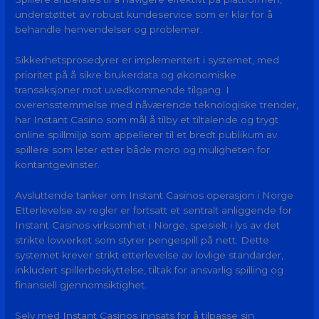
understøttet av robust kundeservice som er klar for å
behandle henvendelser og problemer.
Sikkerhetsprosedyrer er implementert i systemet, med
prioritet på å sikre brukerdata og økonomiske
transaksjoner mot uvedkommende tilgang. I
overensstemmelse med nåværende teknologiske trender,
har Instant Casino som mål å tilby et tiltalende og trygt
online spillmiljø som appellerer til et bredt publikum av
spillere som leter etter både moro og muligheten for
kontantgevinster.
Avsluttende tanker om Instant Casinos operasjon i Norge
Etterlevelse av regler er fortsatt et sentralt anliggende for
Instant Casinos virksomhet i Norge, spesielt i lys av det
strikte lovverket som styrer pengespill på nett. Dette
systemet krever strikt etterlevelse av lovlige standarder,
inkludert spillerbeskyttelse, tiltak for ansvarlig spilling og
finansiell gjennomsiktighet.
Selv med Instant Casinos innsats for å tilpasse sin