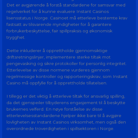
Det er avgjørende å forstå standardene for samsvar med
regelverket for å kunne evaluere Instant Casinos
lisensstatus i Norge. Casinoet må etterleve bestemte krav
fastsatt av tilsvarende myndigheter for å garantere
forbrukerbeskyttelse, fair spillpraksis og økonomisk
trygghet.
Dette inkluderer å opprettholde gjennomsiktige
driftsretningslinjer, implementere sterke tiltak mot
pengevasking og sikre protokoller for personlig integritet.
Etterlevelse av disse normene vurderes gjennom
regelmessige kontroller og rapporteringskrav, som Instant
Casino må oppfylle for å opprettholde tillatelsen.
I tillegg er det viktig å etterleve tiltak for ansvarlig spilling,
da det gjenspeiler tilbyderens engasjement til å beskytte
brukernes velferd. En nøye forståelse av disse
etterlevelsesstandardene hjelper ikke bare til å avgjøre
lovligheten av Instant Casinos virksomhet, men også den
overordnede troverdigheten i spillsektoren i Norge.