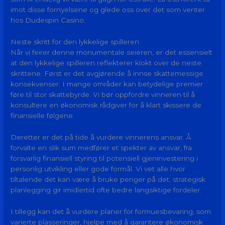
imot disse fornyelsene og glede oss over det som venter
hos Dudespin Casino.
Neste skritt for den lykkelige spilleren
Når vi feirer denne monumentale seieren, er det essensielt
at den lykkelige spilleren reflekterer klokt over de neste
skrittene. Først er det avgjørende å innse skattemessige
konsekvenser. I mange områder kan betydelige premier
føre til stor skattebyrde. Vi bør oppfordre vinneren til å
konsultere en økonomisk rådgiver for å klart skissere de
finansielle følgene.
Deretter er det på tide å vurdere vinnerens ansvar. Å
forvalte en slik sum medfører et spekter av ansvar, fra
forsvarlig finansiell styring til potensiell gjeninvestering i
personlig utvikling eller gode formål. Vi vet alle hvor
tiltalende det kan være å bruke penger på det; strategisk
planlegging gir imidlertid ofte bedre langsiktige fordeler.
I tillegg kan det å vurdere planer for formuesbevaring, som
varierte plasseringer, hjelpe med å garantere økonomisk