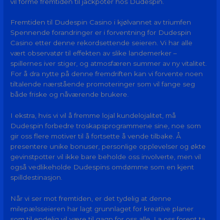
vil forme fremtiden til jackpoter hos Dudespin.
Fremtiden til Dudespin Casino i kjølvannet av triumfen
Spennende forandringer er i forventning for Dudespin
Casino etter denne rekordsettende seieren. Vi har alle
vært observatør til effekten av slike landemerker –
spillernes iver stiger, og atmosfæren summer av ny vitalitet.
For å dra nytte på denne fremdriften kan vi forvente noen
tiltalende nærstående promoteringer som vil fange seg
både friske og nåværende brukere.
I ekstra, hvis vi vil å fremme lojal kundelojalitet, må
Dudespin forbedre troskapsprogrammene sine, noe som
gir oss flere motiver til å fortsette å vende tilbake. Å
presentere unike bonuser, personlige opplevelser og økte
gevinstpotter vil ikke bare beholde oss involverte, men vil
også vedlikeholde Dudespins omdømme som en kjent
spilldestinasjon.
Når vi ser mot fremtiden, er det tydelig at denne
milepælsseieren har lagt grunnlaget for kreative planer
som til endelig vil være til gagn for oss alle. La oss forent ta