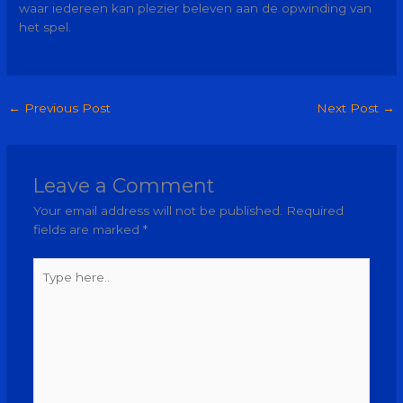
waar iedereen kan plezier beleven aan de opwinding van
het spel.
←
Previous Post
Next Post
→
Leave a Comment
Your email address will not be published.
Required
fields are marked
*
Type
here..