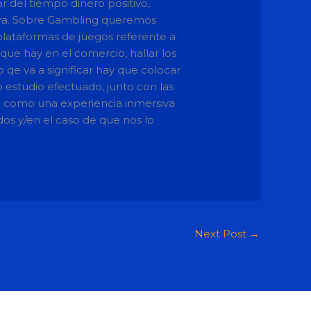
r del tiempo dinero positivo,
iera. Sobre Gambling queremos
 plataformas de juegos referente a
ue hay en el comercio, hallar los
 qe va a significar hay que colocar
 estudio efectuado, junto con las
i� como una experiencia inmersiva
dos y/en el caso de que nos lo
Next Post
→