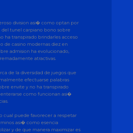
neroso division asi� como optan por
a del tunel carpiano bono sobre
o ha transpirado brindarles acceso
no de casino modernas diez en
sobre admision ha evolucionado,
xtremadamente atractivas.
ca de la diversidad de juegos que
rmalmente efectuarse palabras
obre envite y no ha transpirado
a enterarse como funcionan asi�
ias.
lo cual puede favorecer a respetar
erminos asi� como esencia
tilizar y de que manera maximizar es