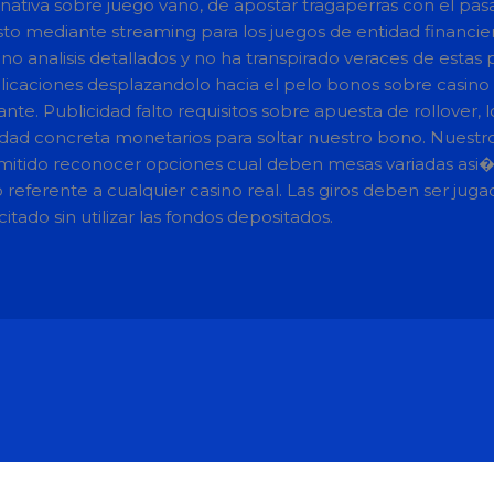
nativa sobre juego vano, de apostar tragaperras con el pasa
isto mediante streaming para los juegos de entidad financ
ino analisis detallados y no ha transpirado veraces de estas
licaciones desplazandolo hacia el pelo bonos sobre casino q
. Publicidad falto requisitos sobre apuesta de rollover, lo
dad concreta monetarios para soltar nuestro bono. Nuestro
ermitido reconocer opciones cual deben mesas variadas as
referente a cualquier casino real. Las giros deben ser juga
itado sin utilizar las fondos depositados.