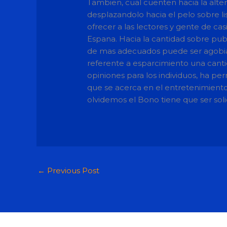
Tambien, cual cuenten hacia la alter
desplazandolo hacia el pelo sobre l
ofrecer a las lectores y gente de cas
Espana. Hacia la cantidad sobre pub
de mas adecuados puede ser agobiante
referente a esparcimiento una canti
opiniones para los individuos, ha p
que se acerca en el entretenimiento 
olvidemos el Bono tiene que ser solic
←
Previous Post