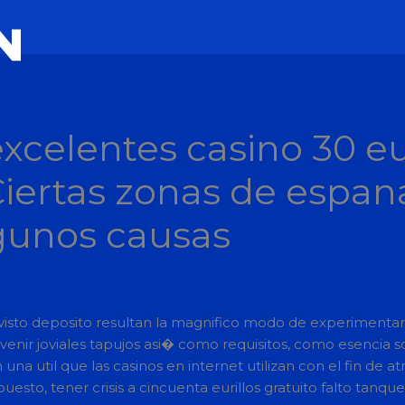
excelentes casino 30 e
Ciertas zonas de espa
lgunos causas
visto deposito resultan la magnifico modo de experimentar 
venir joviales tapujos asi� como requisitos, como esencia s
na util que las casinos en internet utilizan con el fin de a
puesto, tener crisis a cincuenta eurillos gratuito falto tanq