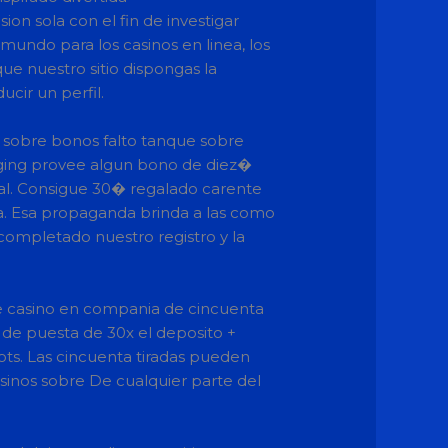
on sola con el fin de investigar
mundo para los casinos en linea, los
ue nuestro sitio dispongas la
ucir un perfil.
o sobre bonos falto tanque sobre
gging provee algun bono de diez�
onal. Consigue 30� regalado carente
a. Esa propaganda brinda a las como
 completado nuestro registro y la
de casino en compania de cincuenta
 de puesta de 30x el deposito +
ots. Las cincuenta tiradas pueden
asinos sobre De cualquier parte del