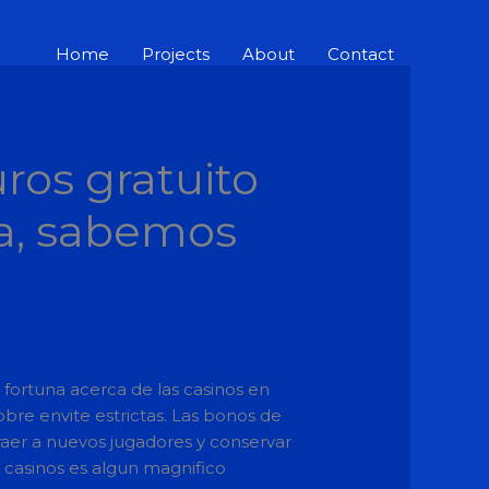
Home
Projects
About
Contact
uros gratuito
na, sabemos
fortuna acerca de las casinos en
obre envite estrictas. Las bonos de
traer a nuevos jugadores y conservar
ue casinos es algun magnifico