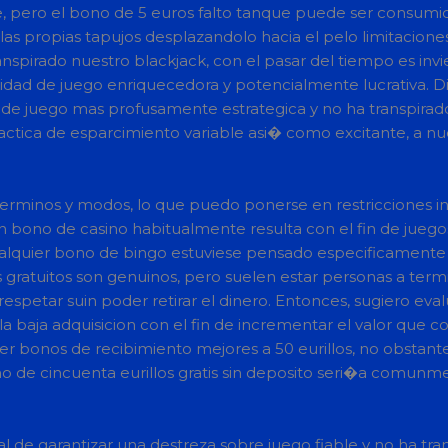
e, pero el bono de 5 euros falto tanque puede ser consumid
r las propias tapujos desplazandolo hacia el pelo limitacione
ranspirado nuestro blackjack, con el pasar del tiempo es inv
lidad de juego enriquecedora y potencialmente lucrativa. D
a de juego mas profusamente estrategica y no ha transpira
ractica de esparcimiento variable asi� como excitante, a nu
as terminos y modos, lo que puedo ponerse en restricciones
n bono de casino habitualmente resulta con el fin de juego
cualquier bono de bingo estuviese pensado especificamente 
os gratuitos son genuinos, pero suelen estar personas a term
respetar suin poder retirar el dinero. Entonces, sugiero eva
a baja adquisicion con el fin de incrementar el valor que c
r bonos de recibimiento mejores a 50 eurillos, no obstan
ono de cincuenta eurillos gratis sin deposito seri�a comunm
l de garantizar una destreza sobre juego fiable y no ha tran