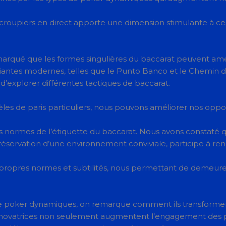
croupiers en direct apporte une dimension stimulante à ce
arqué que les formes singulières du baccarat peuvent amél
ariantes modernes, telles que le Punto Banco et le Chemin 
’explorer différentes tactiques de baccarat.
es de paris particuliers, nous pouvons améliorer nos oppo
 les normes de l’étiquette du baccarat. Nous avons constaté 
réservation d’une environnement conviviale, participe à rend
ropres normes et subtilités, nous permettant de demeurer 
de poker dynamiques, on remarque comment ils transforment 
s novatrices non seulement augmentent l’engagement des p