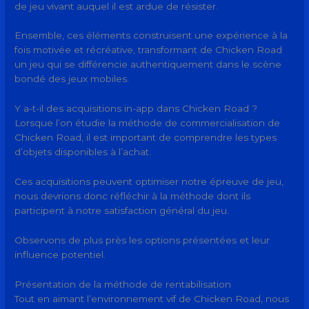
de jeu vivant auquel il est ardue de résister.
Ensemble, ces éléments construisent une expérience à la
fois motivée et récréative, transformant de Chicken Road
un jeu qui se différencie authentiquement dans le scène
bondé des jeux mobiles.
Y a-t-il des acquisitions in-app dans Chicken Road ?
Lorsque l’on étudie la méthode de commercialisation de
Chicken Road, il est important de comprendre les types
d’objets disponibles à l’achat.
Ces acquisitions peuvent optimiser notre épreuve de jeu,
nous devrions donc réfléchir à la méthode dont ils
participent à notre satisfaction général du jeu.
Observons de plus près les options présentées et leur
influence potentiel.
Présentation de la méthode de rentabilisation
Tout en aimant l’environnement vif de Chicken Road, nous