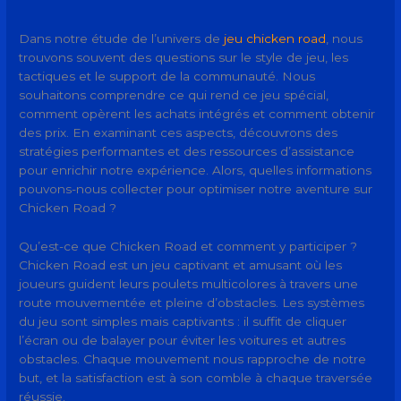
Dans notre étude de l’univers de
jeu chicken road
, nous
trouvons souvent des questions sur le style de jeu, les
tactiques et le support de la communauté. Nous
souhaitons comprendre ce qui rend ce jeu spécial,
comment opèrent les achats intégrés et comment obtenir
des prix. En examinant ces aspects, découvrons des
stratégies performantes et des ressources d’assistance
pour enrichir notre expérience. Alors, quelles informations
pouvons-nous collecter pour optimiser notre aventure sur
Chicken Road ?
Qu’est-ce que Chicken Road et comment y participer ?
Chicken Road est un jeu captivant et amusant où les
joueurs guident leurs poulets multicolores à travers une
route mouvementée et pleine d’obstacles. Les systèmes
du jeu sont simples mais captivants : il suffit de cliquer
l’écran ou de balayer pour éviter les voitures et autres
obstacles. Chaque mouvement nous rapproche de notre
but, et la satisfaction est à son comble à chaque traversée
réussie.