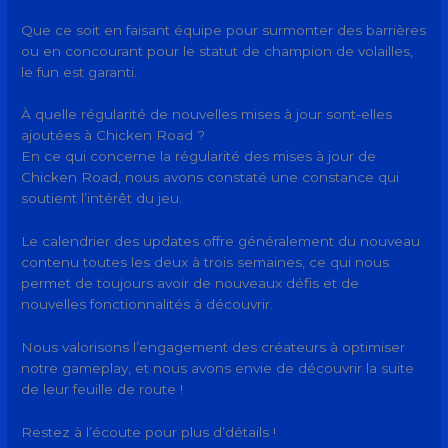
Que ce soit en faisant équipe pour surmonter des barrières
ou en concourant pour le statut de champion de volailles,
le fun est garanti.
À quelle régularité de nouvelles mises à jour sont-elles
ajoutées à Chicken Road ?
En ce qui concerne la régularité des mises à jour de
Chicken Road, nous avons constaté une constance qui
soutient l’intérêt du jeu.
Le calendrier des updates offre généralement du nouveau
contenu toutes les deux à trois semaines, ce qui nous
permet de toujours avoir de nouveaux défis et de
nouvelles fonctionnalités à découvrir.
Nous valorisons l’engagement des créateurs à optimiser
notre gameplay, et nous avons envie de découvrir la suite
de leur feuille de route !
Restez à l’écoute pour plus d’détails !