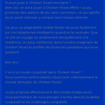
Puis-je jouer à Chicken Road hors ligne ?
Bien sûr, on peut jouer à Chicken Road offline ! Le jeu
présente des options de jeu sans connexion, ce qui signifie
qu’on peut s’amuser y compris sans réseau internet.
De plus, sa adaptabilité mobile facilite de jouer facilement
sur nos téléphones intelligents quand on le souhaite. Que
ce soit en voyage ou simplement tranquillement à la
résidence, on peut s’enfoncer dans l’univers imaginaire de
Chicken Road et profiter de toutes les péripéties qui nous
guettent.
Bon jeu !
Y a-t-il un mode coopératif dans Chicken Road ?
Nous sommes enthousiastes d’parcourir collectivement le
monde stimulant de Chicken Road !
Le jeu propose effectivement des modes multijoueurs,
nous permettant de nous plonger à la fois dans le jouabilité
coopératif et les challenges compétitifs.