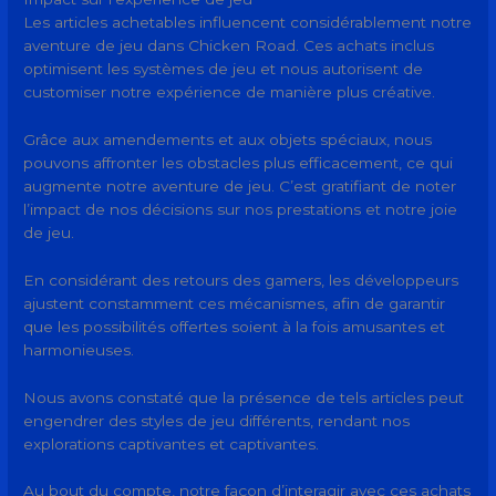
Les articles achetables influencent considérablement notre
aventure de jeu dans Chicken Road. Ces achats inclus
optimisent les systèmes de jeu et nous autorisent de
customiser notre expérience de manière plus créative.
Grâce aux amendements et aux objets spéciaux, nous
pouvons affronter les obstacles plus efficacement, ce qui
augmente notre aventure de jeu. C’est gratifiant de noter
l’impact de nos décisions sur nos prestations et notre joie
de jeu.
En considérant des retours des gamers, les développeurs
ajustent constamment ces mécanismes, afin de garantir
que les possibilités offertes soient à la fois amusantes et
harmonieuses.
Nous avons constaté que la présence de tels articles peut
engendrer des styles de jeu différents, rendant nos
explorations captivantes et captivantes.
Au bout du compte, notre façon d’interagir avec ces achats