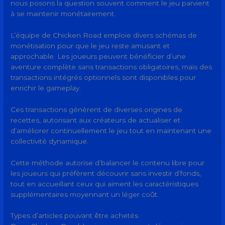
nous posons la question souvent comment le jeu parvient
à se maintenir monétairement.
L’équipe de Chicken Road emploie divers schémas de
monétisation pour que le jeu reste amusant et
approchable. Les joueurs peuvent bénéficier d’une
aventure complète sans transactions obligatoires, mais des
transactions intégrés optionnels sont disponibles pour
enrichir le gameplay.
Ces transactions génèrent de diverses origines de
recettes, autorisant aux créateurs de actualiser et
d’améliorer continuellement le jeu tout en maintenant une
collectivité dynamique.
Cette méthode autorise d’balancer le contenu libre pour
les joueurs qui préfèrent découvrir sans investir d’fonds,
tout en accueillant ceux qui aiment les caractéristiques
supplémentaires moyennant un léger coût.
Types d’articles pouvant être achetés