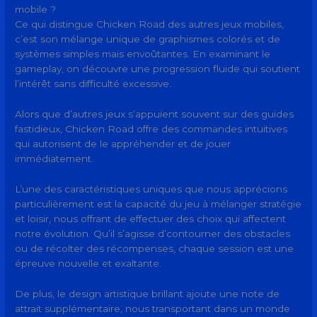
mobile ?
Ce qui distingue Chicken Road des autres jeux mobiles,
c’est son mélange unique de graphismes colorés et de
systèmes simples mais envoûtantes. En examinant le
gameplay, on découvre une progression fluide qui soutient
l’intérêt sans difficulté excessive.
Alors que d’autres jeux s’appuient souvent sur des guides
fastidieux, Chicken Road offre des commandes intuitives
qui autorisent de le appréhender et de jouer
immédiatement.
L’une des caractéristiques uniques que nous apprécions
particulièrement est la capacité du jeu à mélanger stratégie
et loisir, nous offrant de effectuer des choix qui affectent
notre évolution. Qu’il s’agisse d’contourner des obstacles
ou de récolter des récompenses, chaque session est une
épreuve nouvelle et exaltante.
De plus, le design artistique brillant ajoute une note de
attrait supplémentaire, nous transportant dans un monde