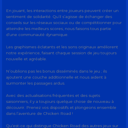
En jouant, les interactions entre joueurs peuvent créer un
sentiment de solidarité. Qu’il s’agisse de échanger des
conseils sur les réseaux sociaux ou de compétitionner pour
atteindre les meilleurs scores, nous faisons tous partie
d’une communauté dynamique.
Les graphismes éclatants et les sons originaux améliorent
notre expérience, faisant chaque session de jeu toujours
nouvelle et agréable.
N’oublions pas les bonus disséminés dans le jeu ; ils
ajoutent une couche additionnelle et nous aident à
surmonter les passages ardus.
Avec des actualisations fréquentes et des sujets
saisonniers, il y a toujours quelque chose de nouveau à
découvrir. Prenez vos dispositifs et plongeons ensemble
dans l’aventure de Chicken Road !
Qu’est-ce qui distingue Chicken Road des autres jeux sur