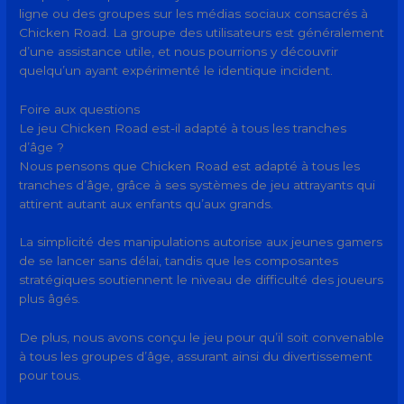
ligne ou des groupes sur les médias sociaux consacrés à
Chicken Road. La groupe des utilisateurs est généralement
d’une assistance utile, et nous pourrions y découvrir
quelqu’un ayant expérimenté le identique incident.
Foire aux questions
Le jeu Chicken Road est-il adapté à tous les tranches
d’âge ?
Nous pensons que Chicken Road est adapté à tous les
tranches d’âge, grâce à ses systèmes de jeu attrayants qui
attirent autant aux enfants qu’aux grands.
La simplicité des manipulations autorise aux jeunes gamers
de se lancer sans délai, tandis que les composantes
stratégiques soutiennent le niveau de difficulté des joueurs
plus âgés.
De plus, nous avons conçu le jeu pour qu’il soit convenable
à tous les groupes d’âge, assurant ainsi du divertissement
pour tous.