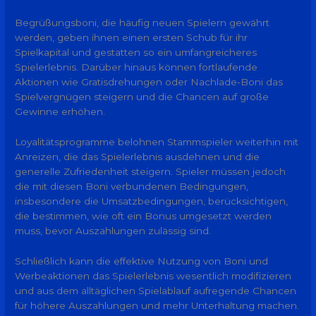
Begrüßungsboni, die häufig neuen Spielern gewährt
werden, geben ihnen einen ersten Schub für ihr
Spielkapital und gestatten so ein umfangreicheres
Spielerlebnis. Darüber hinaus können fortlaufende
Aktionen wie Gratisdrehungen oder Nachlade-Boni das
Spielvergnügen steigern und die Chancen auf große
Gewinne erhöhen.
Loyalitätsprogramme belohnen Stammspieler weiterhin mit
Anreizen, die das Spielerlebnis ausdehnen und die
generelle Zufriedenheit steigern. Spieler müssen jedoch
die mit diesen Boni verbundenen Bedingungen,
insbesondere die Umsatzbedingungen, berücksichtigen,
die bestimmen, wie oft ein Bonus umgesetzt werden
muss, bevor Auszahlungen zulässig sind.
Schließlich kann die effektive Nutzung von Boni und
Werbeaktionen das Spielerlebnis wesentlich modifizieren
und aus dem alltäglichen Spielablauf aufregende Chancen
für höhere Auszahlungen und mehr Unterhaltung machen.