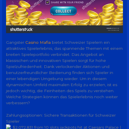
Gangster
Casino Mafia
bietet Schweizer Spielern ein
attraktives Spielerlebnis, das spannende Themen mit einem
breiten Spieleportfolio verbindet. Das Angebot an
klassischen und innovativen Spielen sorgt für hohe
Spielzufriedenheit. Dank verlockender Aktionen und
benutzerfreundlicher Bedienung finden sich Spieler in
einer lebendigen Umgebung wieder. Um in diesem
dynamischen Umfeld maximalen Erfolg zu erzielen, ist es
jedoch wichtig, die Feinheiten des Spiels zu verstehen.
Welche Strategien können das Spielerlebnis noch weiter
verbessern?
Zahlungsoptionen: Sichere Transaktionen für Schweizer
Spieler