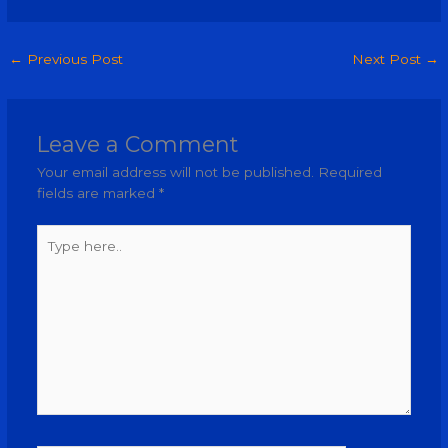
←
Previous Post
Next Post
→
Leave a Comment
Your email address will not be published.
Required
fields are marked
*
Type
here..