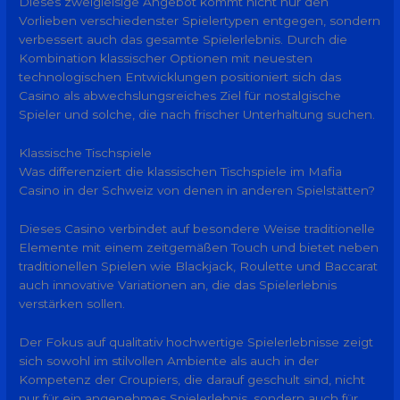
Dieses zweigleisige Angebot kommt nicht nur den
Vorlieben verschiedenster Spielertypen entgegen, sondern
verbessert auch das gesamte Spielerlebnis. Durch die
Kombination klassischer Optionen mit neuesten
technologischen Entwicklungen positioniert sich das
Casino als abwechslungsreiches Ziel für nostalgische
Spieler und solche, die nach frischer Unterhaltung suchen.
Klassische Tischspiele
Was differenziert die klassischen Tischspiele im Mafia
Casino in der Schweiz von denen in anderen Spielstätten?
Dieses Casino verbindet auf besondere Weise traditionelle
Elemente mit einem zeitgemäßen Touch und bietet neben
traditionellen Spielen wie Blackjack, Roulette und Baccarat
auch innovative Variationen an, die das Spielerlebnis
verstärken sollen.
Der Fokus auf qualitativ hochwertige Spielerlebnisse zeigt
sich sowohl im stilvollen Ambiente als auch in der
Kompetenz der Croupiers, die darauf geschult sind, nicht
nur für ein angenehmes Spielerlebnis, sondern auch für