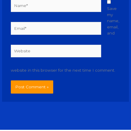
Name*
Save
my
name,
Email*
email,
and
Website
website in this browser for the next time I comment.