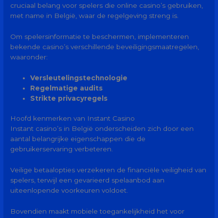
cruciaal belang voor spelers die online casino’s gebruiken,
met name in België, waar de regelgeving streng is.
Om spelersinformatie te beschermen, implementeren
bekende casino’s verschillende beveiligingsmaatregelen,
waaronder:
Versleutelingstechnologie
Regelmatige audits
Strikte privacyregels
Hoofd kenmerken van Instant Casino
Instant casino’s in België onderscheiden zich door een
aantal belangrijke eigenschappen die de
gebruikerservaring verbeteren.
Veilige betaalopties verzekeren de financiële veiligheid van
spelers, terwijl een gevarieerd spelaanbod aan
uiteenlopende voorkeuren voldoet.
Bovendien maakt mobiele toegankelijkheid het voor