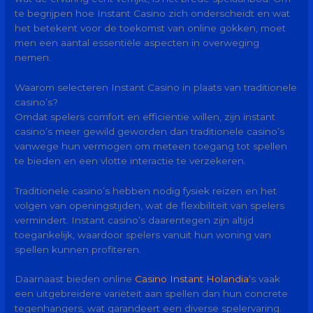
te begrijpen hoe Instant Casino zich onderscheidt en wat
het betekent voor de toekomst van online gokken, moet
men een aantal essentiële aspecten in overweging
nemen.
Waarom selecteren Instant Casino in plaats van traditionele
casino’s?
Omdat spelers comfort en efficiëntie willen, zijn instant
casino’s meer gewild geworden dan traditionele casino’s
vanwege hun vermogen om meteen toegang tot spellen
te bieden en een vlotte interactie te verzekeren.
Traditionele casino’s hebben nodig fysiek reizen en het
volgen van openingstijden, wat de flexibiliteit van spelers
vermindert. Instant casino’s daarentegen zijn altijd
toegankelijk, waardoor spelers vanuit hun woning van
spellen kunnen profiteren.
Daarnaast bieden online
Casino Instant Holandia
‘s vaak
een uitgebreidere variëteit aan spellen dan hun concrete
tegenhangers, wat garandeert een diverse spelervaring.