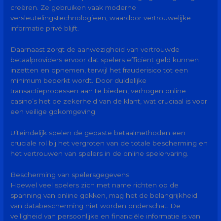
creëren. Ze gebruiken vaak moderne
versleutelingstechnologieën, waardoor vertrouwelijke
informatie privé blijft.
Daarnaast zorgt de aanwezigheid van vertrouwde
betaalproviders ervoor dat spelers efficiënt geld kunnen
inzetten en opnemen, terwijl het frauderisico tot een
minimum beperkt wordt. Door duidelijke
transactieprocessen aan te bieden, verhogen online
casino’s het de zekerheid van de klant, wat cruciaal is voor
een veilige gokomgeving.
Uiteindelijk spelen de gepaste betaalmethoden een
cruciale rol bij het vergroten van de totale bescherming en
het vertrouwen van spelers in de online spelervaring.
Bescherming van spelersgegevens
Hoewel veel spelers zich met name richten op de
spanning van online gokken, mag het de belangrijkheid
van databescherming niet worden onderschat. De
veiligheid van persoonlijke en financiële informatie is van