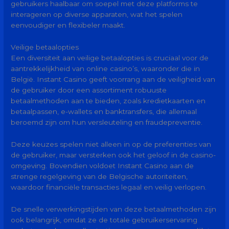
gebruikers haalbaar om soepel met deze platforms te
interageren op diverse apparaten, wat het spelen
eenvoudiger en flexibeler maakt.
Veilige betaalopties
Een diversiteit aan veilige betaalopties is cruciaal voor de
aantrekkelijkheid van online casino’s, waaronder die in
België. Instant Casino geeft voorrang aan de veiligheid van
de gebruiker door een assortiment robuuste
betaalmethoden aan te bieden, zoals kredietkaarten en
betaalpassen, e-wallets en banktransfers, die allemaal
beroemd zijn om hun versleuteling en fraudepreventie.
Deze keuzes spelen niet alleen in op de preferenties van
de gebruiker, maar versterken ook het geloof in de casino-
omgeving. Bovendien voldoet Instant Casino aan de
strenge regelgeving van de Belgische autoriteiten,
waardoor financiële transacties legaal en veilig verlopen.
De snelle verwerkingstijden van deze betaalmethoden zijn
ook belangrijk, omdat ze de totale gebruikerservaring