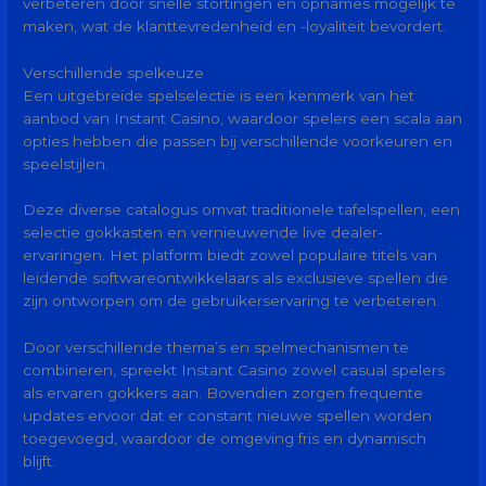
verbeteren door snelle stortingen en opnames mogelijk te
maken, wat de klanttevredenheid en -loyaliteit bevordert.
Verschillende spelkeuze
Een uitgebreide spelselectie is een kenmerk van het
aanbod van Instant Casino, waardoor spelers een scala aan
opties hebben die passen bij verschillende voorkeuren en
speelstijlen.
Deze diverse catalogus omvat traditionele tafelspellen, een
selectie gokkasten en vernieuwende live dealer-
ervaringen. Het platform biedt zowel populaire titels van
leidende softwareontwikkelaars als exclusieve spellen die
zijn ontworpen om de gebruikerservaring te verbeteren.
Door verschillende thema’s en spelmechanismen te
combineren, spreekt Instant Casino zowel casual spelers
als ervaren gokkers aan. Bovendien zorgen frequente
updates ervoor dat er constant nieuwe spellen worden
toegevoegd, waardoor de omgeving fris en dynamisch
blijft.