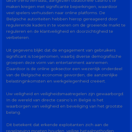
deze trend verhaast, aangezien traditionele casino’s te
maken kregen met significante beperkingen, waardoor
veel spelers verhuisden naar online platforms. De
Belgische autoriteiten hebben hierop gereageerd door
regulerende kaders in te voeren om de groeiende markt te
reguleren en de klantveiligheid en doorzichtigheid te
verbeteren.
Uit gegevens blijkt dat de engagement van gebruikers
significant is toegenomen, waarbij diverse demografische
groepen deze vorm van entertainment aannemen.
Daardoor is de online goksector een wezenlijk onderdeel
van de Belgische economie geworden, die aanzienlijke
belastinginkomsten en werkgelegenheid creëert.
Uw veiligheid en veiligheidsmaatregelen zijn gewaarborgd.
In de wereld van directe casino’s in België is het
waarborgen van veiligheid en beveiliging van het grootste
belang.
Dit betekent dat erkende exploitanten zich aan de
regelgeving moeten houden, veilige betaalmethoden