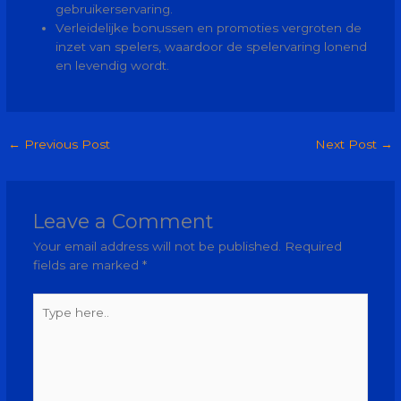
gebruikerservaring.
Verleidelijke bonussen en promoties vergroten de
inzet van spelers, waardoor de spelervaring lonend
en levendig wordt.
←
Previous Post
Next Post
→
Leave a Comment
Your email address will not be published.
Required
fields are marked
*
Type
here..