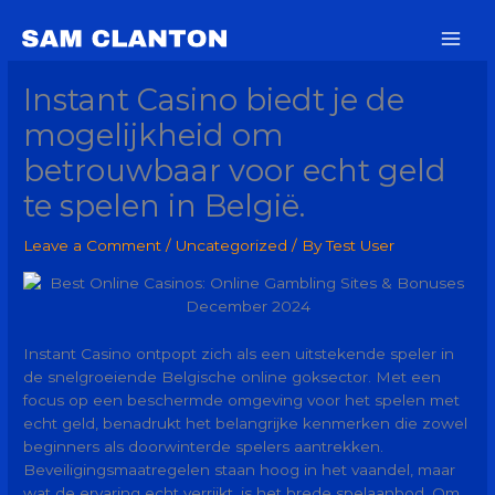
Skip
content
to
content
Instant Casino biedt je de
mogelijkheid om
betrouwbaar voor echt geld
te spelen in België.
Leave a Comment
/
Uncategorized
/ By
Test User
Instant Casino ontpopt zich als een uitstekende speler in
de snelgroeiende Belgische online goksector. Met een
focus op een beschermde omgeving voor het spelen met
echt geld, benadrukt het belangrijke kenmerken die zowel
beginners als doorwinterde spelers aantrekken.
Beveiligingsmaatregelen staan hoog in het vaandel, maar
wat de ervaring echt verrijkt, is het brede spelaanbod. Om