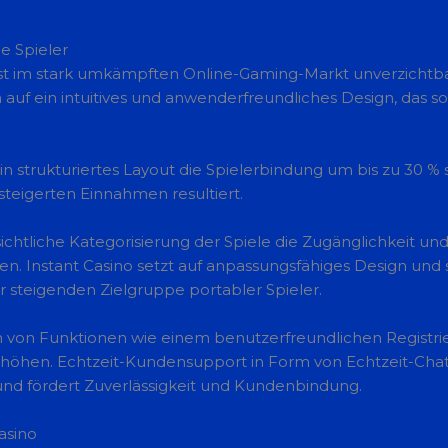
le Spieler
ist im stark umkämpften Online-Gaming-Markt unverzichtb
h auf ein intuitives und anwenderfreundliches Design, das so
 strukturiertes Layout die Spielerbindung um bis zu 30 % 
teigerten Einnahmen resultiert.
ichtliche Kategorisierung der Spiele die Zugänglichkeit und 
. Instant Casino setzt auf anpassungsfähiges Design und sic
er steigenden Zielgruppe portabler Spieler.
on von Funktionen wie einem benutzerfreundlichen Registri
rhöhen. Echtzeit-Kundensupport in Form von Echtzeit-Chat 
und fördert Zuverlässigkeit und Kundenbindung.
asino