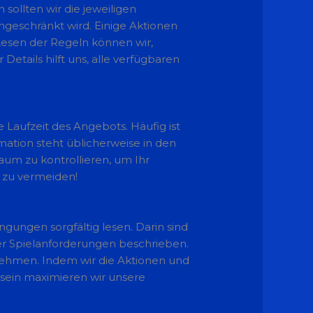
ollten wir die jeweiligen
geschränkt wird. Einige Aktionen
 Lesen der Regeln können wir,
etails hilft uns, alle verfügbaren
Laufzeit des Angebots. Häufig ist
mation steht üblicherweise in den
um zu kontrollieren, um Ihr
 zu vermeiden!
ngungen sorgfältig lesen. Darin sind
r Spielanforderungen beschrieben.
nehmen. Indem wir die Aktionen und
rtsein maximieren wir unsere