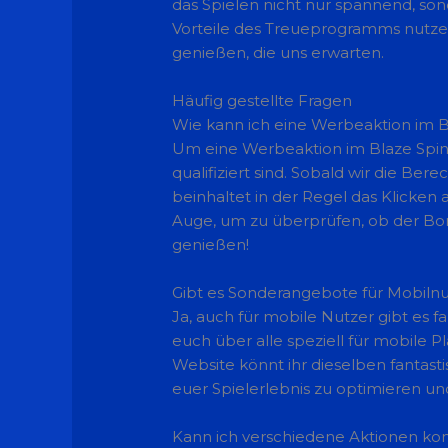
das Spielen nicht nur spannend, so
Vorteile des Treueprogramms nutzen,
genießen, die uns erwarten.
Häufig gestellte Fragen
Wie kann ich eine Werbeaktion im 
Um eine Werbeaktion im Blaze Spins
qualifiziert sind. Sobald wir die Be
beinhaltet in der Regel das Klicken
Auge, um zu überprüfen, ob der Bo
genießen!
Gibt es Sonderangebote für Mobilnu
Ja, auch für mobile Nutzer gibt es 
euch über alle speziell für mobile
Website könnt ihr dieselben fanta
euer Spielerlebnis zu optimieren un
Kann ich verschiedene Aktionen ko