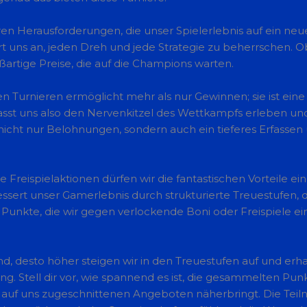
en Herausforderungen, die unser Spielerlebnis auf ein neu
ert uns an, jeden Dreh und jede Strategie zu beherrschen.
ßartige Preise, die auf die Champions warten.
en Turnieren ermöglicht mehr als nur Gewinnen; sie ist ei
asst uns also den Nervenkitzel des Wettkampfs erleben un
nicht nur Belohnungen, sondern auch ein tieferes Erfassen u
 Freispielaktionen dürfen wir die fantastischen Vorteile 
ert unser Gamerlebnis durch strukturierte Treuestufen, die 
Punkte, die wir gegen verlockende Boni oder Freispiele e
ind, desto höher steigen wir in den Treuestufen auf und er
Stell dir vor, wie spannend es ist, die gesammelten Punk
iell auf uns zugeschnittenen Angeboten näherbringt. Die 