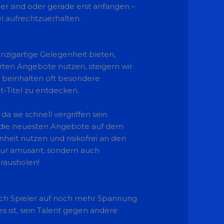
ler sind oder gerade erst anfangen –
l aufrechtzuerhalten.
nzigartige Gelegenheit bieten,
erten Angebote nutzen, steigern wir
 beinhalten oft besondere
t-Titel zu entdecken.
a sie schnell vergriffen sein
 die neuesten Angebote auf dem
heit nutzen und risikofrei an den
nur amüsant, sondern auch
erausholen!
ch Spieler auf noch mehr Spannung
s ist, sein Talent gegen andere