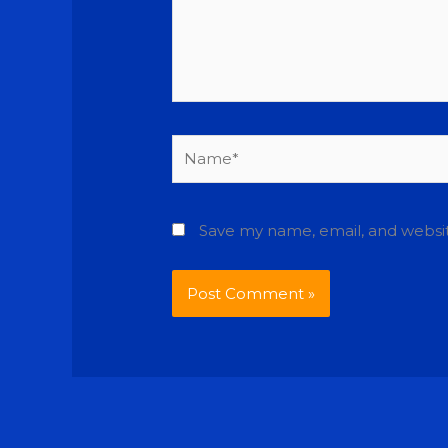
Name*
Save my name, email, and websit