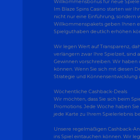
Willkommensbonus für neue Spiele
Im Blaze Spins Casino starten wir I
nicht nur eine Einführung, sondern 
Willkommenspakets geben Ihnen einen
Spielguthaben deutlich erhöhen kö
Wir legen Wert auf Transparenz, dah
verlängern zwar Ihre Spielzeit, si
Gewinnen vorschreiben. Wir haben di
können. Wenn Sie sich mit diesen D
Strategie und Könnensentwicklung au
Wöchentliche Cashback-Deals
Wir möchten, dass Sie sich beim Sp
Promotions. Jede Woche haben Sie di
jede Karte zu Ihrem Spielerlebnis be
Unsere regelmäßigen Cashback-Angeb
ins Spiel eintauchen können. Wir le