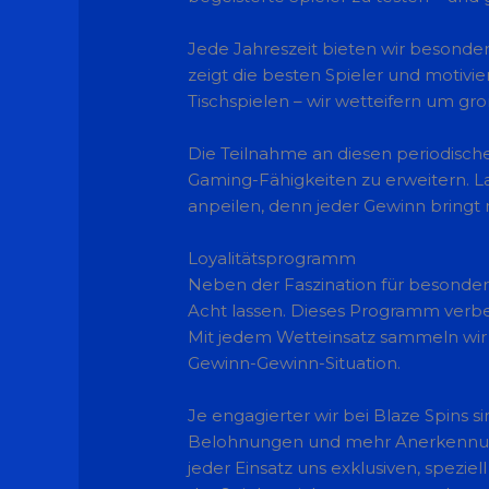
Jede Jahreszeit bieten wir besonder
zeigt die besten Spieler und motivi
Tischspielen – wir wetteifern um gro
Die Teilnahme an diesen periodisch
Gaming-Fähigkeiten zu erweitern. L
anpeilen, denn jeder Gewinn bringt 
Loyalitätsprogramm
Neben der Faszination für besondere
Acht lassen. Dieses Programm verbess
Mit jedem Wetteinsatz sammeln wir 
Gewinn-Gewinn-Situation.
Je engagierter wir bei Blaze Spins s
Belohnungen und mehr Anerkennung. 
jeder Einsatz uns exklusiven, spez