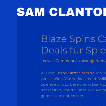
Skip
content
to
content
Blaze Spins C
Deals für Spie
Leave a Comment
/
Uncategorized
Wir von
Casino Blaze Spins
freuen un
vorzustellen. Von verlockenden Wil
Spielerlebnis zu bereichern. Dank L
Interessiert, was die einzelnen Akti
gemeinsam entdecken.