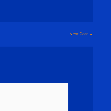
Next Post
→