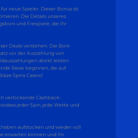
ür neue Spieler. Dieser Bonus ist
imieren. Die Details unseres
boni und Freispiele, die Ihr
ser Deals verstehen. Die Boni
satz vor der Auszahlung von
ldauszahlungen direkt leisten
nde Reise beginnen, die auf
laze Spins Casino!
ich verlockende Cashback-
 sodass jeder Spin, jede Wette und
thaben aufstocken und wieder voll
Sie erwarten können und Ihr