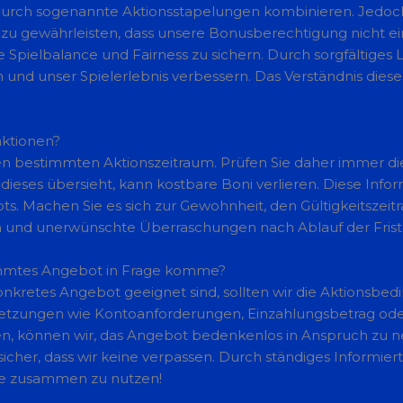
urch sogenannte Aktionsstapelungen kombinieren. Jedoch s
 gewährleisten, dass unsere Bonusberechtigung nicht ein
 Spielbalance und Fairness zu sichern. Durch sorgfältiges
d unser Spielerlebnis verbessern. Das Verständnis dieser D
aktionen?
 bestimmten Aktionszeitraum. Prüfen Sie daher immer die 
ieses übersieht, kann kostbare Boni verlieren. Diese Infor
 Machen Sie es sich zur Gewohnheit, den Gültigkeitszeitra
n und unerwünschte Überraschungen nach Ablauf der Frist
stimmtes Angebot in Frage komme?
nkretes Angebot geeignet sind, sollten wir die Aktionsbedi
setzungen wie Kontoanforderungen, Einzahlungsbetrag ode
en, können wir, das Angebot bedenkenlos in Anspruch zu 
 sicher, dass wir keine verpassen. Durch ständiges Informie
te zusammen zu nutzen!