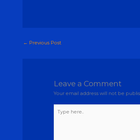
←
Previous Post
Leave a Comment
Your email address will not be publi
Type
here..