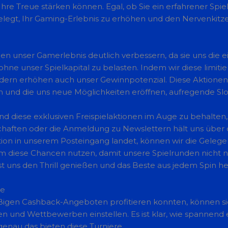
hre Treue stärken können. Egal, ob Sie ein erfahrener Spie
elegt, Ihr Gaming-Erlebnis zu erhöhen und den Nervenkitze
n unser Gamerlebnis deutlich verbessern, da sie uns die ei
ohne unser Spielkapital zu belasten. Indem wir diese limiti
ndern erhöhen auch unser Gewinnpotenzial. Diese Aktionen
 und die uns neue Möglichkeiten eröffnen, aufregende Slo
nd diese exklusiven Freispielaktionen im Auge zu behalten, d
haften oder die Anmeldung zu Newslettern hält uns über
on in unserem Posteingang landet, können wir die Gelegen
m diese Chancen nutzen, damit unsere Spielrunden nicht 
st uns den Thrill genießen und das Beste aus jedem Spin h
be
igen Cashback-Angeboten profitieren konnten, können si
en und Wettbewerben einstellen. Es ist klar, wie spannend e
genau das bieten diese Turniere.