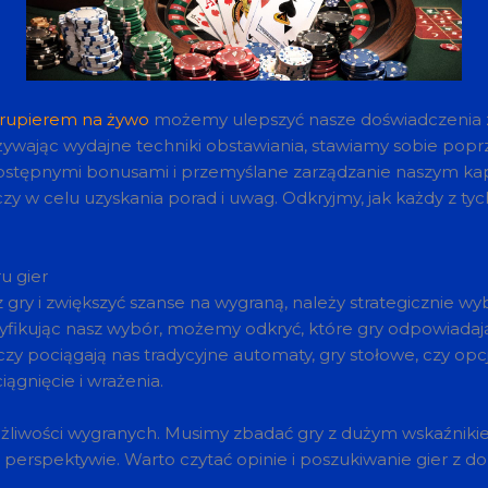
 krupierem na żywo
możemy ulepszyć nasze doświadczenia z 
używając wydajne techniki obstawiania, stawiamy sobie popr
dostępnymi bonusami i przemyślane zarządzanie naszym ka
zy w celu uzyskania porad i uwag. Odkryjmy, jak każdy z t
u gier
ry i zwiększyć szanse na wygraną, należy strategicznie wybi
yfikując nasz wybór, możemy odkryć, które gry odpowiadają
czy pociągają nas tradycyjne automaty, gry stołowe, czy op
ągnięcie i wrażenia.
liwości wygranych. Musimy zbadać gry z dużym wskaźnikie
 perspektywie. Warto czytać opinie i poszukiwanie gier z d