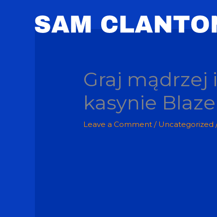
Skip
content
to
content
Graj mądrzej 
kasynie Blaze
Leave a Comment
/
Uncategorized