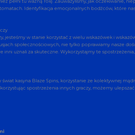
eż pełni tu ważną rolę. Zauważyliśmy, jak oczekiwanie, nie
automatach. Identyfikacja emocjonalnych bodźców, które n
aczy
, jesteśmy w stanie korzystać z wielu wskazówek i wskazówek
sjach społecznościowych, nie tylko poprawiamy nasze dośw
 inni uznali za skuteczne. Wykorzystajmy te spostrzeżenia, 
świat kasyna Blaze Spins, korzystanie ze kolektywnej mąd
orzystując spostrzeżenia innych graczy, możemy ulepszać na
mi