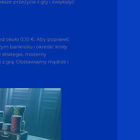
sze przeżycia z gry i zwiększyć
 od około 0,10 €. Aby poprawić
m bankrollu i określić limity
e strategie, możemy
z grą. Obstawiajmy mądrze i