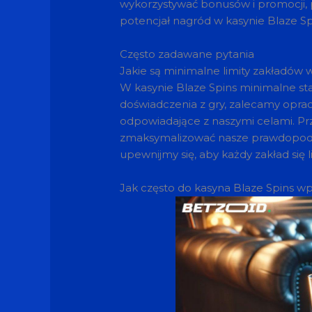
wykorzystywać bonusów i promocji, p
potencjał nagród w kasynie Blaze Spi
Często zadawane pytania
Jakie są minimalne limity zakładów 
W kasynie Blaze Spins minimalne staw
doświadczenia z gry, zalecamy opracow
odpowiadające z naszymi celami. Pr
zmaksymalizować nasze prawdopodob
upewnijmy się, aby każdy zakład się li
Jak często do kasyna Blaze Spins 