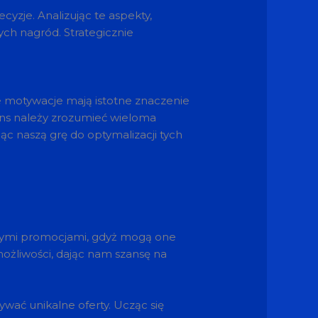
zje. Analizując te aspekty,
ch nagród. Strategicznie
e motywacje mają istotne znaczenie
ins należy zrozumieć wieloma
 naszą grę do optymalizacji tych
ącymi promocjami, gdyż mogą one
ożliwości, dając nam szansę na
wać unikalne oferty. Ucząc się