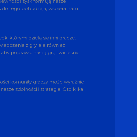
pewność i zysk formują nasze
as do tego pobudzają, wspiera nam
, którymi dzielą się inni gracze.
iadczenia z gry, ale również
aby poprawić naszą grę i zacieśnić
rości komunity graczy może wyraźnie
sze zdolności i strategie. Oto kilka