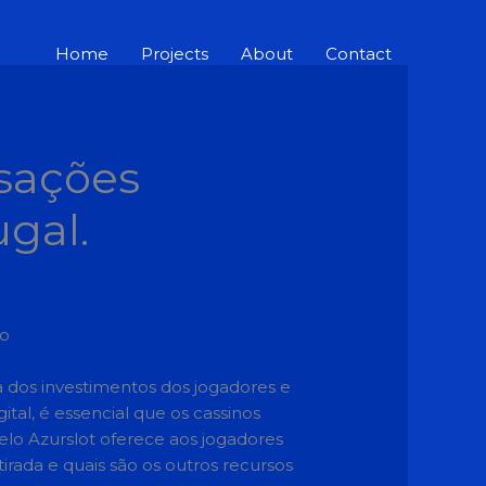
Home
Projects
About
Contact
nsações
ugal.
 dos investimentos dos jogadores e
al, é essencial que os cassinos
lo Azurslot oferece aos jogadores
ada e quais são os outros recursos