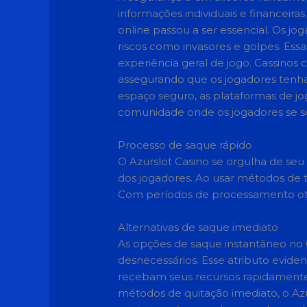
informações individuais e financeira
online passou a ser essencial. Os j
riscos como invasores e golpes. Es
experiência geral de jogo. Cassinos
assegurando que os jogadores tenha
espaço seguro, as plataformas de j
comunidade onde os jogadores se s
Processo de saque rápido
O Azurslot Casino se orgulha de seu
dos jogadores. Ao usar métodos de 
Com períodos de processamento oti
Alternativas de saque imediato
As opções de saque instantâneo no
desnecessários. Esse atributo eviden
recebam seus recursos rapidamente a
métodos de quitação imediato, o Azurs