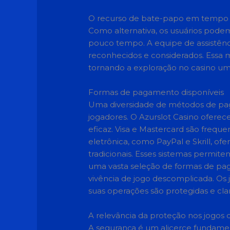
O recurso de bate-papo em tempo re
Como alternativa, os usuários pode
pouco tempo. A equipe de assistênc
reconhecidos e considerados. Essa 
tornando a exploração no casino um
Formas de pagamento disponíveis
Uma diversidade de métodos de pagam
jogadores. O Azurslot Casino oferece
eficaz. Visa e Mastercard são frequ
eletrônica, como PayPal e Skrill, o
tradicionais. Esses sistemas permi
uma vasta seleção de formas de paga
vivência de jogo descomplicada. Os
suas operações são protegidas e clar
A relevância da proteção nos jogos di
A segurança é um alicerce fundamen