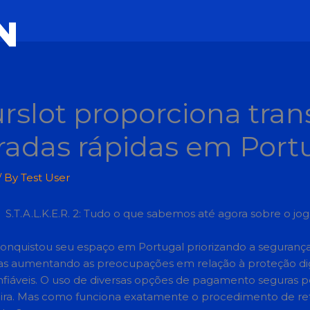
rslot proporciona tra
iradas rápidas em Port
/ By
Test User
onquistou seu espaço em Portugal priorizando a segurança
as aumentando as preocupações em relação à proteção digit
iáveis. O uso de diversas opções de pagamento seguras pe
ira. Mas como funciona exatamente o procedimento de retir