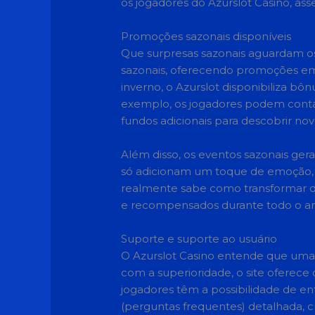
os jogadores do Azurslot Casino, a
Promoções sazonais disponíveis
Que surpresas sazonais aguardam os
sazonais, oferecendo promoções emp
inverno, o Azurslot disponibiliza b
exemplo, os jogadores podem conta
fundos adicionais para descobrir novo
Além disso, os eventos sazonais ger
só adicionam um toque de emoção, 
realmente sabe como transformar d
e recompensados durante todo o a
Suporte e suporte ao usuário
O Azurslot Casino entende que uma v
com a superioridade, o site oferece 
jogadores têm a possibilidade de e
(perguntas frequentes) detalhada, cr