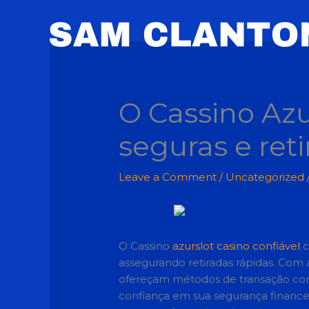
Skip
content
to
content
O Cassino Azu
seguras e ret
Leave a Comment
/
Uncategorized
O Cassino
azurslot casino confiável
c
assegurando retiradas rápidas. Com 
ofereçam métodos de transação conf
confiança em sua segurança finance