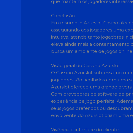
que mantêm os jogadores interessa
Conclusão
Em resumo, o Azurslot Casino alcanç
assegurando aos jogadores uma expe
intuitiva, atende tanto jogadores i
eleva ainda mais a contentamento d
busca um ambiente de jogos online 
Visão geral do Cassino Azurslot
O Cassino Azurslot sobressai no mund
jogadores são acolhidos com uma se
Azurslot oferece uma grande diversi
Com provedores de software de prim
experiência de jogo perfeita. Adema
seus jogos preferidos ou descubram
envolvente do Azurslot criam uma 
Vivência e interface do cliente