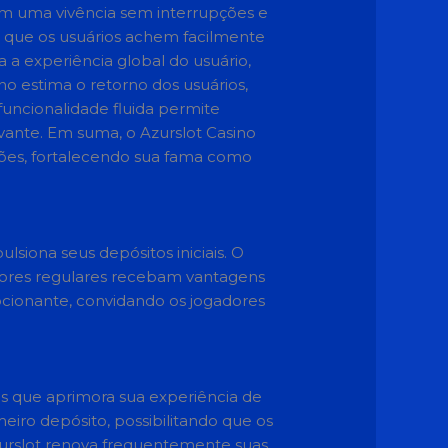
em uma vivência sem interrupções e
do que os usuários achem facilmente
 a experiência global do usuário,
o estima o retorno dos usuários,
uncionalidade fluida permite
ivante. Em suma, o Azurslot Casino
ões, fortalecendo sua fama como
siona seus depósitos iniciais. O
ores regulares recebam vantagens
cionante, convidando os jogadores
s que aprimora sua experiência de
eiro depósito, possibilitando que os
zurslot renova frequentemente suas