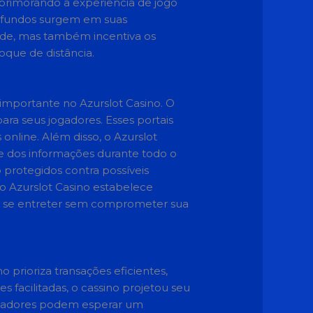
primorando a experiência de jogo
s fundos surgem em suas
dade, mas também incentiva os
que de distância.
 importante no Azurslot Casino. O
ara seus jogadores. Esses portais
online. Além disso, o Azurslot
e dos informações durante todo o
 protegidos contra possíveis
o Azurslot Casino estabelece
m se entreter sem comprometer sua
prioriza transações eficientes,
 facilitadas, o cassino projetou seu
jogadores podem esperar um