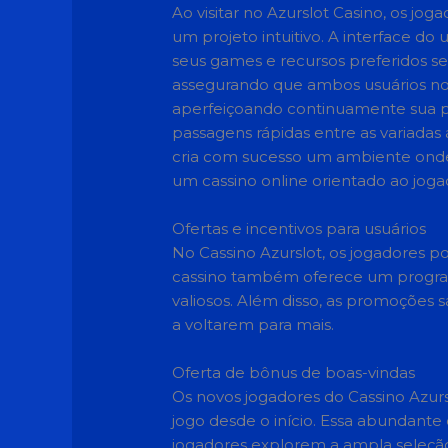
Ao visitar no Azurslot Casino, os 
um projeto intuitivo. A interface d
seus games e recursos preferidos se
assegurando que ambos usuários nov
aperfeiçoando continuamente sua pl
passagens rápidas entre as variadas 
cria com sucesso um ambiente onde
um cassino online orientado ao joga
Ofertas e incentivos para usuários
No Cassino Azurslot, os jogadores p
cassino também oferece um program
valiosos. Além disso, as promoções
a voltarem para mais.
Oferta de bônus de boas-vindas
Os novos jogadores do Cassino Azur
jogo desde o início. Essa abundante
jogadores explorem a ampla seleção