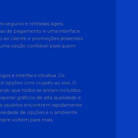
 seguros e retiradas ágeis,
ivas de pagamento e uma interface
to ao cliente e promoções atraentes
o uma opção confiável para quem
os e interface intuitiva. Os
té opções com crupiês ao vivo. O
ndo que todos se sintam incluídos.
perar gráficos de alta qualidade e
e os usuários encontrem rapidamente
variedade de opções e o ambiente
mpre voltem para mais.