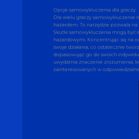
Opcje samowykluczenia dla graczy
Dla wielu graczy samowykluczenie 
hazardem. To narzędzie pozwala na 
Skutki samowykluczenia mogą być is
hazardowymi. Koncentrując się na o
swoje działania, co ostatecznie two
dopasowując go do swoich indywidual
uwydatnia znaczenie zrozumienia, k
zainteresowanych w odpowiedzialne