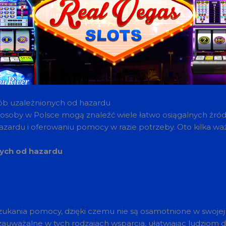
ób uzależnionych od hazardu
osoby w Polsce mogą znaleźć wiele łatwo osiągalnych źród
rdu i oferowaniu pomocy w razie potrzeby. Oto kilka waż
onych od hazardu
ukania pomocy, dzięki czemu nie są osamotnione w swojej
zauważalne w tych rodzajach wsparcia, ułatwiając ludziom