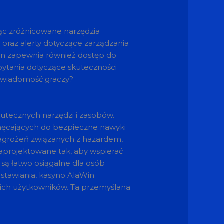
ąc zróżnicowane narzędzia
oraz alerty dotyczące zarządzania
in zapewnia również dostęp do
pytania dotyczące skuteczności
 świadomość graczy?
utecznych narzędzi i zasobów.
chęcających do bezpieczne nawyki
agrożeń związanych z hazardem,
zaprojektowane tak, aby wspierać
są łatwo osiągalne dla osób
stawiania, kasyno AlaWin
kich użytkowników. Ta przemyślana