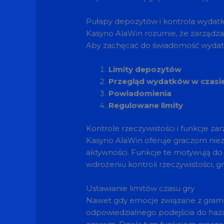
Pułapy depozytów i kontrola wydat
Kasyno AlaWin rozumie, że zarządz
Aby zachęcać do świadomość wydatkó
Limity depozytów
Przegląd wydatków w czasi
Powiadomienia
Regulowane limity
Kontrole rzeczywistości i funkcje z
Kasyno AlaWin oferuje graczom niezb
aktywności. Funkcje te motywują do 
wdrożeniu kontroli rzeczywistości, 
Ustawianie limitów czasu gry
Nawet gdy emocje związane z grami p
odpowiedzialnego podejścia do haza