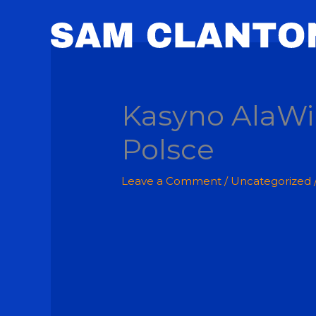
Skip
content
to
content
Kasyno AlaWi
Polsce
Leave a Comment
/
Uncategorized