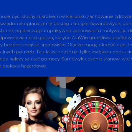
może być istotnym krokiem w kierunku zachowania zdrowego
świadome ograniczenie dostępu do gier hazardowych, poma
totne, ograniczając impulsywne zachowania i motywując do
dpowiedzialności gracza, kasyno AlaWin umożliwia użytkow
rzy bezpieczniejsze środowisko. Gracze mogą określić czas 
nych potrzeb. Ta elastyczność nie tylko zwiększa poczucie 
iedy należy szukać pomocy. Samowykluczenie stanowi ważne
 praktyki hazardowe.