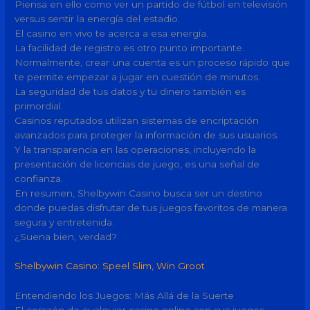
Piensa en ello como ver un partido de fútbol en televisión
versus sentir la energía del estadio.
El casino en vivo te acerca a esa energía.
La facilidad de registro es otro punto importante.
Normalmente, crear una cuenta es un proceso rápido que
te permite empezar a jugar en cuestión de minutos.
La seguridad de tus datos y tu dinero también es
primordial.
Casinos reputados utilizan sistemas de encriptación
avanzados para proteger la información de sus usuarios.
Y la transparencia en las operaciones, incluyendo la
presentación de licencias de juego, es una señal de
confianza.
En resumen, Shelbywin Casino busca ser un destino
donde puedas disfrutar de tus juegos favoritos de manera
segura y entretenida.
¿Suena bien, verdad?
Shelbywin Casino: Speel Slim, Win Groot
Entendiendo los Juegos: Más Allá de la Suerte