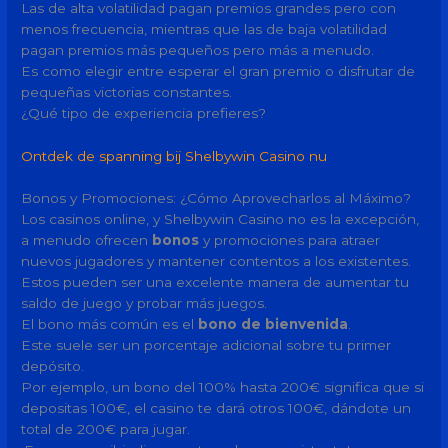
Las de alta volatilidad pagan premios grandes pero con
menos frecuencia, mientras que las de baja volatilidad
pagan premios más pequeños pero más a menudo.
Es como elegir entre esperar el gran premio o disfrutar de
pequeñas victorias constantes.
¿Qué tipo de experiencia prefieres?
Ontdek de spanning bij Shelbywin Casino nu
Bonos y Promociones: ¿Cómo Aprovecharlos al Máximo?
Los casinos online, y Shelbywin Casino no es la excepción,
a menudo ofrecen
bonos
y promociones para atraer
nuevos jugadores y mantener contentos a los existentes.
Estos pueden ser una excelente manera de aumentar tu
saldo de juego y probar más juegos.
El bono más común es el
bono de bienvenida
.
Este suele ser un porcentaje adicional sobre tu primer
depósito.
Por ejemplo, un bono del 100% hasta 200€ significa que si
depositas 100€, el casino te dará otros 100€, dándote un
total de 200€ para jugar.