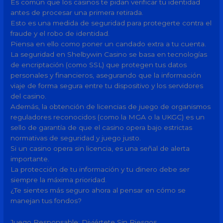
Es común que los casinos te pidan verificar tu identidad
antes de procesar una primera retirada.
Esto es una medida de seguridad para protegerte contra el
fraude y el robo de identidad.
Piensa en ello como poner un candado extra a tu cuenta.
La seguridad en Shelbywin Casino se basa en tecnologías
de encriptación (como SSL) que protegen tus datos
personales y financieros, asegurando que la información
viaje de forma segura entre tu dispositivo y los servidores
del casino.
Además, la obtención de licencias de juego de organismos
reguladores reconocidos (como la MGA o la UKGC) es un
sello de garantía de que el casino opera bajo estrictas
normativas de seguridad y juego justo.
Si un casino opera sin licencia, es una señal de alerta
importante.
La protección de tu información y tu dinero debe ser
siempre la máxima prioridad.
¿Te sientes más seguro ahora al pensar en cómo se
manejan tus fondos?
Juego Responsable: Diviértete Sin Riesgos