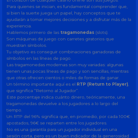
El corazón de cualquier casino online son sus juegos.
Para quienes se inician, es fundamental comprender que,
si bien la suerte juega un papel, hay conceptos que te
ayudarán a tomar mejores decisiones y a disfrutar más de la
experiencia.
Hablemos primero de las
tragamonedas
(slots).
Son máquinas de juego con carretes giratorios que
muestran símbolos.
Tu objetivo es conseguir combinaciones ganadoras de
símbolos en las líneas de pago.
Las tragamonedas modernas son muy variadas: algunas
tienen unas pocas líneas de pago y son sencillas, mientras
que otras ofrecen cientos o miles de formas de ganar.
Un término importante aquí es el
RTP (Return to Player)
,
que significa “Retorno al Jugador”.
Este porcentaje indica cuánto dinero, teóricamente, una
tragamonedas devuelve a los jugadores a lo largo del
tiempo.
Un RTP del 96% significa que, en promedio, por cada 100€
apostados, 96€ se reparten entre los jugadores.
No es una garantía para un jugador individual en una
sesión corta, pero es un buen indicador de la generosidad