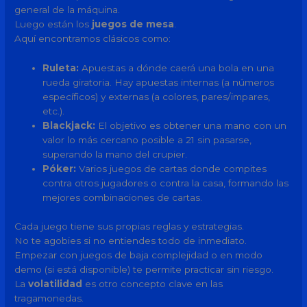
general de la máquina.
Luego están los
juegos de mesa
.
Aquí encontramos clásicos como:
Ruleta:
Apuestas a dónde caerá una bola en una
rueda giratoria. Hay apuestas internas (a números
específicos) y externas (a colores, pares/impares,
etc.).
Blackjack:
El objetivo es obtener una mano con un
valor lo más cercano posible a 21 sin pasarse,
superando la mano del crupier.
Póker:
Varios juegos de cartas donde compites
contra otros jugadores o contra la casa, formando las
mejores combinaciones de cartas.
Cada juego tiene sus propias reglas y estrategias.
No te agobies si no entiendes todo de inmediato.
Empezar con juegos de baja complejidad o en modo
demo (si está disponible) te permite practicar sin riesgo.
La
volatilidad
es otro concepto clave en las
tragamonedas.