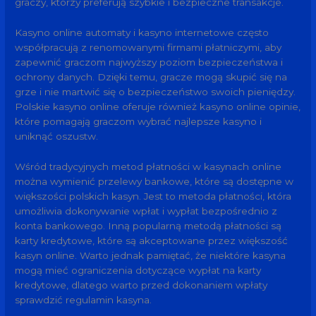
graczy, którzy preferują szybkie i bezpieczne transakcje.
Kasyno online automaty i kasyno internetowe często
współpracują z renomowanymi firmami płatniczymi, aby
zapewnić graczom najwyższy poziom bezpieczeństwa i
ochrony danych. Dzięki temu, gracze mogą skupić się na
grze i nie martwić się o bezpieczeństwo swoich pieniędzy.
Polskie kasyno online oferuje również kasyno online opinie,
które pomagają graczom wybrać najlepsze kasyno i
uniknąć oszustw.
Wśród tradycyjnych metod płatności w kasynach online
można wymienić przelewy bankowe, które są dostępne w
większości polskich kasyn. Jest to metoda płatności, która
umożliwia dokonywanie wpłat i wypłat bezpośrednio z
konta bankowego. Inną popularną metodą płatności są
karty kredytowe, które są akceptowane przez większość
kasyn online. Warto jednak pamiętać, że niektóre kasyna
mogą mieć ograniczenia dotyczące wypłat na karty
kredytowe, dlatego warto przed dokonaniem wpłaty
sprawdzić regulamin kasyna.