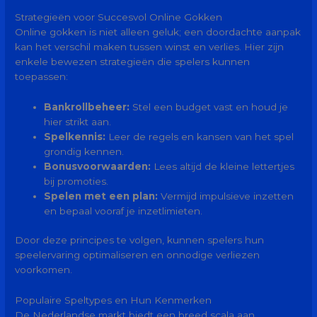
Strategieën voor Succesvol Online Gokken
Online gokken is niet alleen geluk; een doordachte aanpak
kan het verschil maken tussen winst en verlies. Hier zijn
enkele bewezen strategieën die spelers kunnen
toepassen:
Bankrollbeheer:
Stel een budget vast en houd je
hier strikt aan.
Spelkennis:
Leer de regels en kansen van het spel
grondig kennen.
Bonusvoorwaarden:
Lees altijd de kleine lettertjes
bij promoties.
Spelen met een plan:
Vermijd impulsieve inzetten
en bepaal vooraf je inzetlimieten.
Door deze principes te volgen, kunnen spelers hun
speelervaring optimaliseren en onnodige verliezen
voorkomen.
Populaire Speltypes en Hun Kenmerken
De Nederlandse markt biedt een breed scala aan