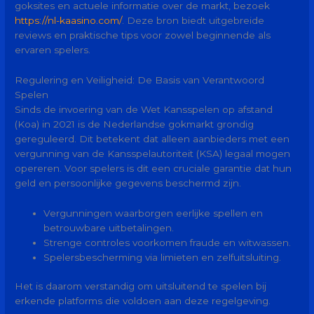
goksites en actuele informatie over de markt, bezoek
https://nl-kaasino.com/
. Deze bron biedt uitgebreide
reviews en praktische tips voor zowel beginnende als
ervaren spelers.
Regulering en Veiligheid: De Basis van Verantwoord
Spelen
Sinds de invoering van de Wet Kansspelen op afstand
(Koa) in 2021 is de Nederlandse gokmarkt grondig
gereguleerd. Dit betekent dat alleen aanbieders met een
vergunning van de Kansspelautoriteit (KSA) legaal mogen
opereren. Voor spelers is dit een cruciale garantie dat hun
geld en persoonlijke gegevens beschermd zijn.
Vergunningen waarborgen eerlijke spellen en
betrouwbare uitbetalingen.
Strenge controles voorkomen fraude en witwassen.
Spelersbescherming via limieten en zelfuitsluiting.
Het is daarom verstandig om uitsluitend te spelen bij
erkende platforms die voldoen aan deze regelgeving.