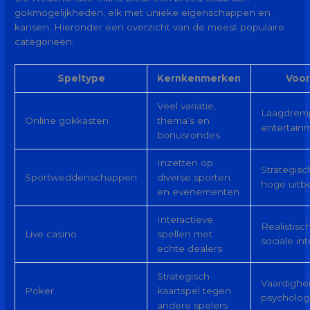
gokmogelijkheden, elk met unieke eigenschappen en
kansen. Hieronder een overzicht van de meest populaire
categorieën:
Speltype
Kernkenmerken
Voor
Veel variatie,
Laagdremp
Online gokkasten
thema’s en
entertain
bonusrondes
Inzetten op
Strategisc
Sportweddenschappen
diverse sporten
hoge uitb
en evenementen
Interactieve
Realistisc
Live casino
spellen met
sociale int
echte dealers
Strategisch
Vaardighe
Poker
kaartspel tegen
psychologi
andere spelers