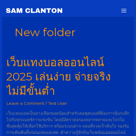
Skip
content
to
content
New folder
เว็บ
เว็บแทงบอลออนไลน์
แทง
บอล
2025 เล่นง่าย จ่ายจริง
ออนไลน์
2025
ไม่มีขั้นต่ำ
เล่น
ง่าย
จ่าย
Leave a Comment
/
Test User
จริง
เว็บแทงบอลเป็นทางเลือกยอดนิยมสำหรับคอฟุตบอลที่ต้องการลุ้นระทึก
ไม่มี
ไปกับทุกแมตช์การแข่งขัน โดยมีอัตราต่อรองหลากหลายและโปรโม
ขั้น
ชั่นสุดคุ้มให้เลือกใช้บริการ พร้อมระบบฝาก-ถอนที่รวดเร็วทันใจ รองรับ
ต่ำ
การเดิมพันทั้งก่อนแข่งและสด. ทำความรู้จักกับเว็บพนันบอลออนไลน์