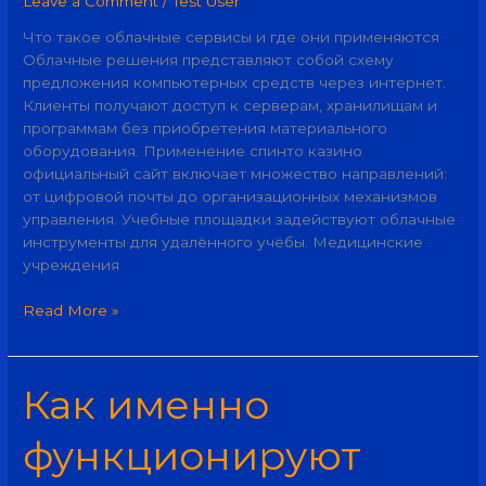
Leave a Comment
/
Test User
Что такое облачные сервисы и где они применяются
Облачные решения представляют собой схему
предложения компьютерных средств через интернет.
Клиенты получают доступ к серверам, хранилищам и
программам без приобретения материального
оборудования. Применение спинто казино
официальный сайт включает множество направлений:
от цифровой почты до организационных механизмов
управления. Учебные площадки задействуют облачные
инструменты для удалённого учёбы. Медицинские
учреждения
Read More »
Как
Как именно
именно
функционируют
функционируют
системы
рекомендаций