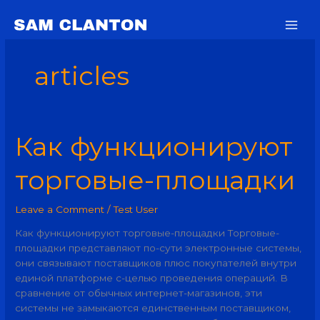
Skip
content
to
content
articles
Как
Как функционируют
функционируют
торговые-
торговые-площадки
площадки
Leave a Comment
/
Test User
Как функционируют торговые-площадки Торговые-
площадки представляют по-сути электронные системы,
они связывают поставщиков плюс покупателей внутри
единой платформе с-целью проведения операций. В
сравнение от обычных интернет-магазинов, эти
системы не замыкаются единственным поставщиком,