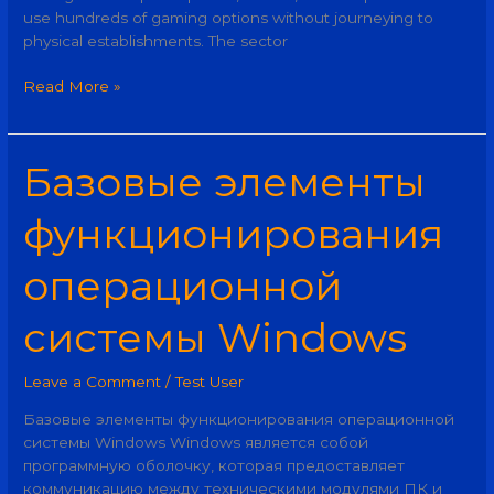
use hundreds of gaming options without journeying to
physical establishments. The sector
Read More »
Базовые
Базовые элементы
элементы
функционирования
функционирования
операционной
системы
операционной
Windows
системы Windows
Leave a Comment
/
Test User
Базовые элементы функционирования операционной
системы Windows Windows является собой
программную оболочку, которая предоставляет
коммуникацию между техническими модулями ПК и