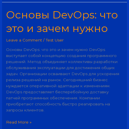
Основы
Основы DevOps: что
DevOps:
что
это и зачем нужно
это
и
Leave a Comment
/
Test User
зачем
нужно
Основы DevOps: что это и зачем нужно DevOps
выступает собой концепцию создания программного
решений. Метод объединяет коллективы разработки
обслуживания эксплуатации для достижения общих
задач. Организации осваивают DevOps для ускорения
релиза решений на рынок. Сегодняшний бизнес
нуждается оперативной адаптации к изменениям.
DevOps предоставляет бесперебойную доставку
патчей программных обеспечения. Компании
приобретают способность быстро реагировать на
запросы клиентов.
Read More »