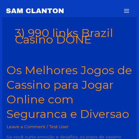
Skip
content
to
content
3) 990 links Brazil
Casino DONE
Os
Os Melhores Jogos de
Melhores
Jogos
Cassino para Jogar
de
Cassino
Online com
para
Jogar
Seguranca e Diversao
Online
com
Seguranca
Leave a Comment
/
Test User
e
Se você curte emoção e desafios, os jogos de cassino
Diversao