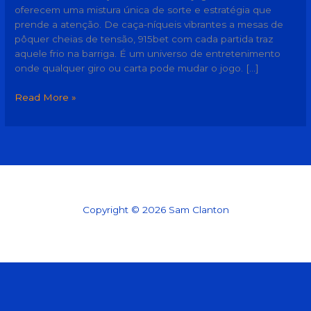
oferecem uma mistura única de sorte e estratégia que
prende a atenção. De caça-níqueis vibrantes a mesas de
pôquer cheias de tensão, 915bet com cada partida traz
aquele frio na barriga. É um universo de entretenimento
onde qualquer giro ou carta pode mudar o jogo. […]
Read More »
Copyright © 2026 Sam Clanton