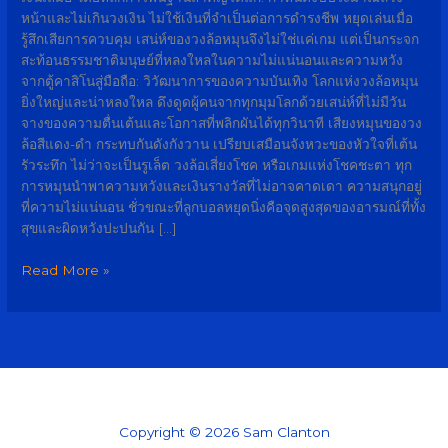
หน้าและไม่เกินวงเงิน ไม่ใช้เงินที่จำเป็นต่อการดำรงชีพ หยุดเล่นเมื่อ
รู้สึกเสียการควบคุม เสน่ห์ของวงล้อหมุนจึงไม่ใช่แค่เกม แต่เป็นกระจก
สะท้อนธรรมชาติมนุษย์ที่หลงใหลในความไม่แน่นอนและความหวัง
จากตู้คาสิโนสู่มือถือ: วิวัฒนาการของความบันเทิง โลกแห่งวงล้อหมุน
ยิ่งใหญ่และน่าหลงใหล ดึงดูดผู้คนจากทุกมุมโลกด้วยเสน่ห์ที่ไม่มีวัน
จางของความตื่นเต้นและโอกาสที่พลิกผันได้ทุกวินาที เสียงหมุนของวง
ล้อสีแดง-ดำ กระทบกันดังกังวาน เปรียบเสมือนจังหวะของหัวใจที่เต้น
รัวระทึก ไม่ว่าจะเป็นรูเล็ต วงล้อเสี่ยงโชค หรือเกมแห่งโชคชะตา ทุก
การหมุนนำพาความหวังและเงินรางวัลที่ไม่อาจคาดเดา ความสนุกอยู่
ที่ความไม่แน่นอน ชั่วขณะที่ลูกบอลหยุดนิ่งคือจุดสูงสุดของอารมณ์ที่ทั้ง
สุขและผิดหวังปะปนกัน […]
Read More »
Copyright © 2026 Sam Clanton