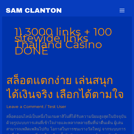
Skip
content
to
content
1) 3000 links + 100
sitewide links
Thailand Casino
DONE
สล็อต
สล็อตแตกง่าย เล่นสนุก
แตก
ง่าย
ได้เงินจริง เลือกได้ตามใจ
เล่น
สนุก
Leave a Comment
/
Test User
ได้
เงิน
สล็อตออนไลน์เป็นหนึ่งในเกมคาสิโนที่ได้รับความนิยมสูงสุดในปัจจุบัน
จริง
ด้วยรูปแบบการเล่นที่เข้าใจง่ายและหลากหลายธีมที่น่าตื่นเต้น ผู้เล่น
เลือก
สามารถเพลิดเพลินไปกับ โอกาสในการชนะรางวัลใหญ่ จากระบบการ
ได้