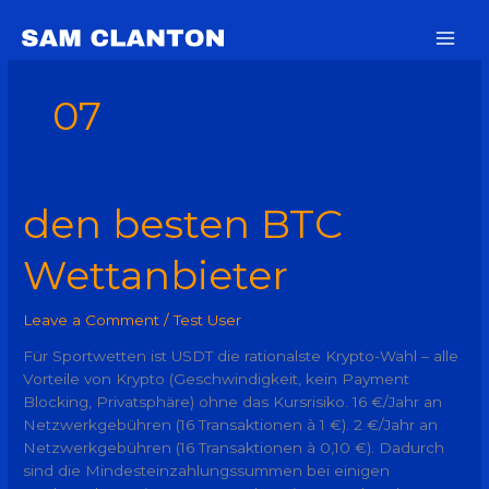
Skip
content
to
content
07
den
den besten BTC
besten
BTC
Wettanbieter
Wettanbieter
Leave a Comment
/
Test User
Für Sportwetten ist USDT die rationalste Krypto-Wahl – alle
Vorteile von Krypto (Geschwindigkeit, kein Payment
Blocking, Privatsphäre) ohne das Kursrisiko. 16 €/Jahr an
Netzwerkgebühren (16 Transaktionen à 1 €). 2 €/Jahr an
Netzwerkgebühren (16 Transaktionen à 0,10 €). Dadurch
sind die Mindesteinzahlungssummen bei einigen