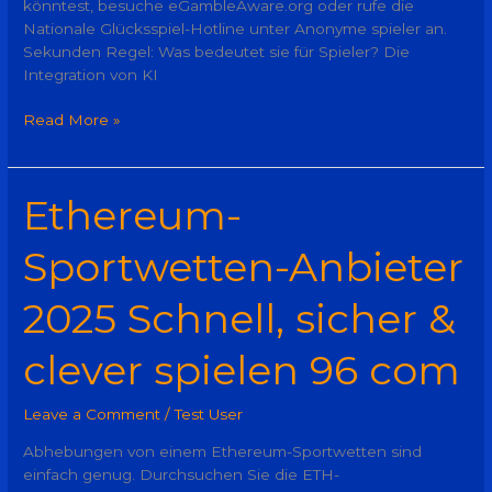
könntest, besuche eGambleAware.org oder rufe die
Nationale Glücksspiel-Hotline unter Anonyme spieler an.
Sekunden Regel: Was bedeutet sie für Spieler? Die
Integration von KI
Read More »
Ethereum-
Ethereum-
Sportwetten-
Anbieter
Sportwetten-Anbieter
2025
Schnell,
2025 Schnell, sicher &
sicher
&
clever spielen 96 com
clever
spielen
96
Leave a Comment
/
Test User
com
Abhebungen von einem Ethereum-Sportwetten sind
einfach genug. Durchsuchen Sie die ETH-