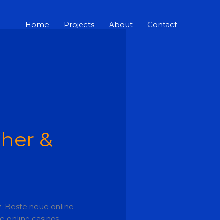
Home
Projects
About
Contact
cher &
z. Beste neue online
e online casinos