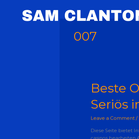
Skip
content
to
content
007
Beste
Beste O
Online
Casinos
Seriös 
2026:
Sicher
Leave a Comment
/
&
Seriös
Diese Seite bietet I
im
casinos bearbeiten 