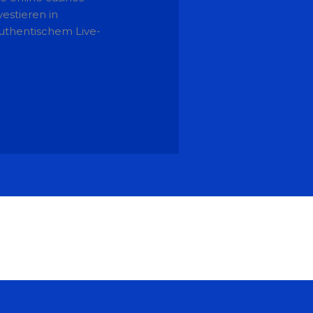
estieren in
 authentischem Live-