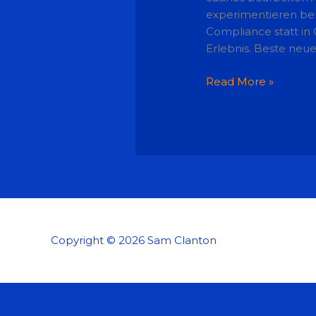
Test
experimentieren bere
Compliance statt in 
Erlebnis. Beste neue
Read More »
Copyright © 2026 Sam Clanton