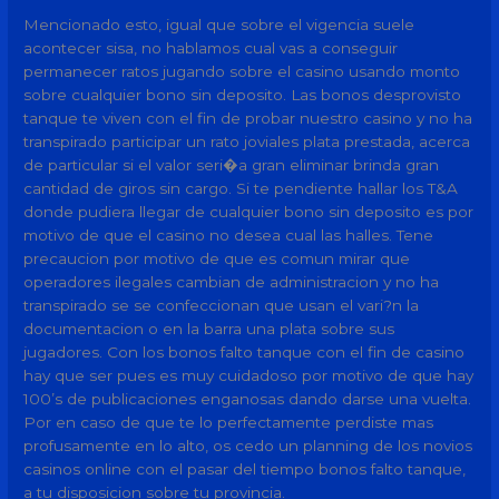
Mencionado esto, igual que sobre el vigencia suele
acontecer sisa, no hablamos cual vas a conseguir
permanecer ratos jugando sobre el casino usando monto
sobre cualquier bono sin deposito. Las bonos desprovisto
tanque te viven con el fin de probar nuestro casino y no ha
transpirado participar un rato joviales plata prestada, acerca
de particular si el valor seri�a gran eliminar brinda gran
cantidad de giros sin cargo. Si te pendiente hallar los T&A
donde pudiera llegar de cualquier bono sin deposito es por
motivo de que el casino no desea cual las halles. Tene
precaucion por motivo de que es comun mirar que
operadores ilegales cambian de administracion y no ha
transpirado se se confeccionan que usan el vari?n la
documentacion o en la barra una plata sobre sus
jugadores. Con los bonos falto tanque con el fin de casino
hay que ser pues es muy cuidadoso por motivo de que hay
100’s de publicaciones enganosas dando darse una vuelta.
Por en caso de que te lo perfectamente perdiste mas
profusamente en lo alto, os cedo un planning de los novios
casinos online con el pasar del tiempo bonos falto tanque,
a tu disposicion sobre tu provincia.