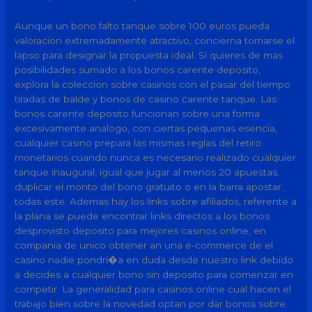
Aunque un bono falto tanque sobre 100 euros pueda
valoracion extremadamente atractivo, concierna tomarse el
lapso para designar la propuesta ideal. Si quieres de mas
posibilidades sumado a los bonos carente deposito,
explora la coleccion sobre casinos con el pasar del tiempo
tiradas de balde y bonos de casino carente tanque. Las
bonos carente deposito funcionan sobre una forma
excesivamente analogo, con ciertas pequenas esencia,
cualquier casino prepara las mismas reglas del retiro
monetarios cuando nunca es necesario realizado cualquier
tanque inaugural, igual que jugar al menos 20 apuestas,
duplicar el monto del bono gratuito o en la barra apostar
todas este. Ademas hay los links sobre afiliados, referente a
la plana se puede encontrar links directos a los bonos
desprovisto deposito para mejores casinos online, en
compania de unico obtener an una e-commerce de el
casino nadie pondri�a en duda desde nuestro link debido
a decides a cualquier bono sin deposito para comenzar en
competir. La generalidad para casinos online cual hacen el
trabajo bien sobre la novedad optan por dar bonos sobre