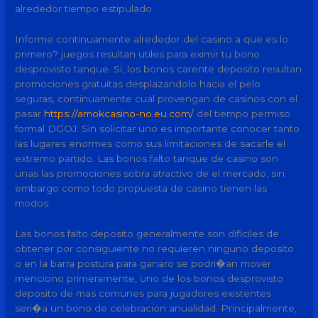
alrededor tiempo estipulado.
Informe continuamente alrededor del casino a que es lo
primero? juegos resultan utiles para eximir tu bono
desprovisto tanque. Si, los bonos carente deposito resultan
promociones gratuitas desplazandolo hacia el pelo
seguras, continuamente cual provengan de casinos con el
pasar
https://amokcasino-no.eu.com/
del tiempo permiso
formal DGOJ. Sin solicitar uno es importante conocer tanto
las lugares enormes como sus limitaciones de sacarle el
extremo partido. Las bonos falto tanque de casino son
unas las promociones sobra atractivo de el mercado, sin
embargo como todo propuesta de casino tienen las
modos.
Las bonos falto deposito generalmente son dificiles de
obtener por consiguiente no requieren ninguno deposito
o en la barra postura para ganaro se podri�an mover
menciono primeramente, uno de los bonos desprovisto
deposito de mas comunes para jugadores existentes
seri�a un bono de celebracion anualidad. Principalmente,