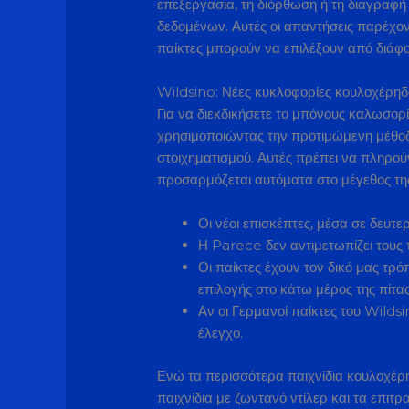
επεξεργασία, τη διόρθωση ή τη διαγρα
δεδομένων. Αυτές οι απαντήσεις παρέχον
παίκτες μπορούν να επιλέξουν από διάφο
Wildsino: Νέες κυκλοφορίες κουλοχέρη
Για να διεκδικήσετε το μπόνους καλωσορ
χρησιμοποιώντας την προτιμώμενη μέθοδ
στοιχηματισμού. Αυτές πρέπει να πληρού
προσαρμόζεται αυτόματα στο μέγεθος τη
Οι νέοι επισκέπτες, μέσα σε δευτ
Η Parece δεν αντιμετωπίζει τους 
Οι παίκτες έχουν τον δικό μας τρ
επιλογής στο κάτω μέρος της πίτας
Αν οι Γερμανοί παίκτες του Wilds
έλεγχο.
Ενώ τα περισσότερα παιχνίδια κουλοχέρ
παιχνίδια με ζωντανό ντίλερ και τα επιτρ