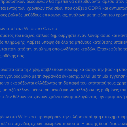
φή προσωπικών δεδομένων θα πρέπει να απευθύνονται άμεσα στον 
ται εντός των χρονικών πλαισίων που ορίζει ο GDPR και αντιμετωπ
ρες βολικές μεθόδους επικοινωνίας, ανάλογα με τη φύση του ερωτή
δων στο tora Wildsino Casino
ίσματος του καζίνο, απλώς δημιουργήστε έναν λογαριασμό και κάν
ο πληρωμής. Λάβετε υπόψη ότι όλα τα μπόνους κατάθεσης υπόκειντ
νται πριν από την ανάληψη οποιωνδήποτε κερδών. Επισκεφθείτε τ
ς οθόνης σας.
ερόλεπτα από τη λήψη, επιβλέπουν εσωτερικά αυτήν την βασική υπό
τσιγγάνους μόνο με τη σφραγίδα έγκρισης, αλλά με τη μία εγγύηση 
όπο να εκφράζονται αλλάζοντας τη διεπαφή του ιστότοπού τους χρη
, μεταξύ άλλων, μέσω του μενού για να αλλάξουν τις ρυθμίσεις του 
ino δεν θέλουν να χάνουν χρόνο συναρμολογώντας την εφαρμογή το
ηδων στο Wildsino προσφέρουν την πλήρη απαίτηση στοιχηματισμο
απέζια παιχνίδια, έχουν μειωμένα ποσοστά. Η σαφής δομή διασφαλίζει