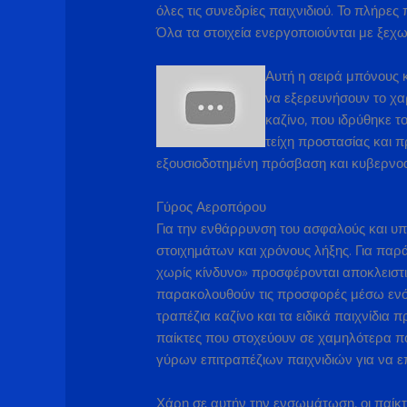
όλες τις συνεδρίες παιχνιδιού. Το πλήρ
Όλα τα στοιχεία ενεργοποιούνται με ξεχω
Αυτή η σειρά μπόνους 
να εξερευνήσουν το χ
καζίνο, που ιδρύθηκε τ
τείχη προστασίας και 
εξουσιοδοτημένη πρόσβαση και κυβερνοα
Γύρος Αεροπόρου
Για την ενθάρρυνση του ασφαλούς και υπ
στοιχημάτων και χρόνους λήξης. Για παρά
χωρίς κίνδυνο» προσφέρονται αποκλειστι
παρακολουθούν τις προσφορές μέσω ενός
τραπέζια καζίνο και τα ειδικά παιχνίδια
παίκτες που στοχεύουν σε χαμηλότερα 
γύρων επιτραπέζιων παιχνιδιών για να ε
Χάρη σε αυτήν την ενσωμάτωση, οι παίκ