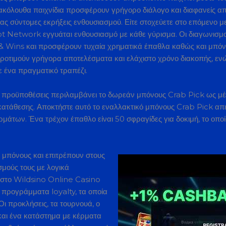
κόλουθα παιχνίδια προσφέρουν γρήγορο διάλογο και διαφανείς απο
τας σύντομες εκρήξεις ενθουσιασμού. Είτε στοχεύετε στο επόμενο μ
ot Network εγγυάται ενθουσιασμό με κάθε γύρισμα. Οι διαγωνισμ
 Wins και προσφέρουν τυχαία χρηματικά έπαθλα καθώς και μπόνο
ροτιμούν γρήγορα αποτελέσματα και ελάχιστο χρόνο διακοπής, ενώ
σε ένα πραγματικό τραπέζι.
ς προϋποθέσεις περιλαμβάνει το δωρεάν μπόνους Crab Pick ως μέ
κατάθεσης. Αποκτήστε αυτό το εναλλακτικό μπόνους Crab Pick απ
ων. Ένα τρέχον έπαθλο είναι 50 σφραγίδες για δοκιμή, το οποίο
 μπόνους και επιτρέπουν στους
μούς τους με λογικά
 στο Wildsino Online Casino
α προγράμματα loyalty, τα οποία
Οι προκλήσεις, τα τουρνουά, ο
και ένα κατάστημα με κέρματα